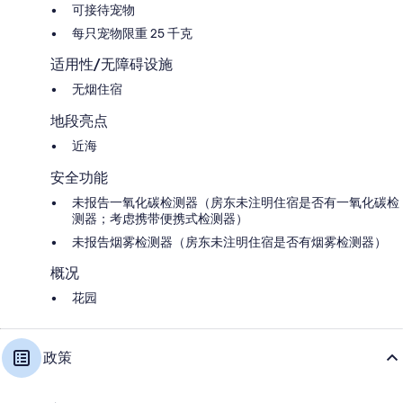
可接待宠物
每只宠物限重 25 千克
适用性/无障碍设施
无烟住宿
地段亮点
近海
安全功能
未报告一氧化碳检测器（房东未注明住宿是否有一氧化碳检
测器；考虑携带便携式检测器）
未报告烟雾检测器（房东未注明住宿是否有烟雾检测器）
概况
花园
政策