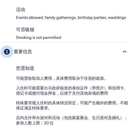
活动
Events allowed: family gatherings, birthday parties, weddings
可否吸烟
Smoking is not permitted
重要信息
您需知道
可能需收取加人费用，具体费用取决于住宿的政策。
入住时可能需要出示政府核发的身份证件（带照片）和信用卡、
借记卡或缴付现金押金，以便于支付其他杂项的费用
特殊要求视入住时的具体情况而定，可能产生额外的费用。不能
保证满足特殊要求。
店内允许举办派对和活动（包括家庭聚会、生日派对及婚礼）；
参加人数上限：20 位