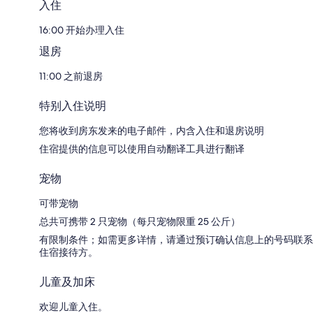
入住
16:00 开始办理入住
退房
11:00 之前退房
特别入住说明
您将收到房东发来的电子邮件，内含入住和退房说明
住宿提供的信息可以使用自动翻译工具进行翻译
宠物
可带宠物
总共可携带 2 只宠物（每只宠物限重 25 公斤）
有限制条件；如需更多详情，请通过预订确认信息上的号码联系
住宿接待方。
儿童及加床
欢迎儿童入住。