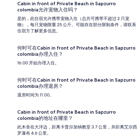
Cabin in front of Private Beach in Sapzurro
colombia允许宠物入住吗？
是的，此住宿允许携带宠物入住（总共可携带不超过 2 只宠
物），每只宠物限重 25 公斤。可能存在部分限制条件，请联系
住宿方了解更多信息。
何时可在Cabin in front of Private Beach in Sapzurro
colombia办理入住？
16:00 开始办理入住。
何时可在Cabin in front of Private Beach in Sapzurro
colombia办理退房？
退房时间为 11:00。
Cabin in front of Private Beach in Sapzurro
colombia的地址在哪里？
此木舍在大洋边，距离卡普尔加纳教堂 3.7 公里，并距离艾尔西
罗瀑布 4.6 公里。