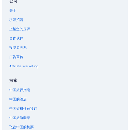
公司
关于
求职招聘
上架您的房源
合作伙伴
投资者关系
广告宣传
Affiliate Marketing
探索
中国旅行指南
中国的酒店
中国短租住宿预订
中国旅游套票
飞往中国的机票