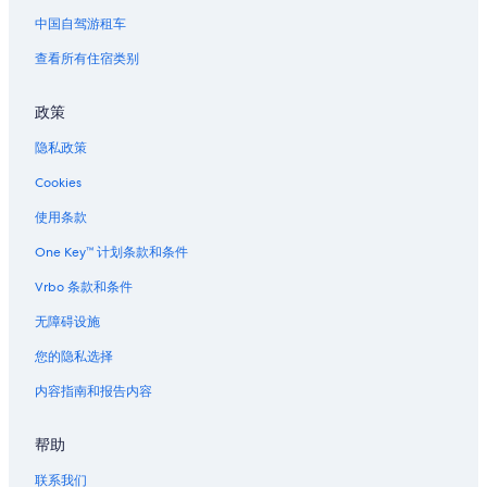
中国自驾游租车
查看所有住宿类别
政策
隐私政策
Cookies
使用条款
One Key™ 计划条款和条件
Vrbo 条款和条件
无障碍设施
您的隐私选择
内容指南和报告内容
帮助
联系我们