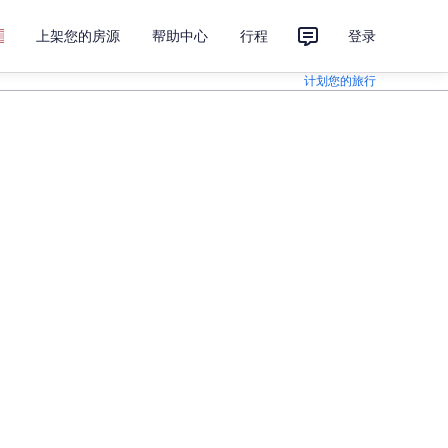
上架您的房源
帮助中心
行程
登录
计划您的旅行