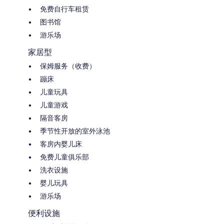
免费自行车租赁
图书馆
游乐场
家居型
保姆服务（收费）
蹦床
儿童玩具
儿童游戏
隔音客房
季节性开放的室外泳池
客房内婴儿床
免费儿童俱乐部
洗衣设施
婴儿玩具
游乐场
便利设施