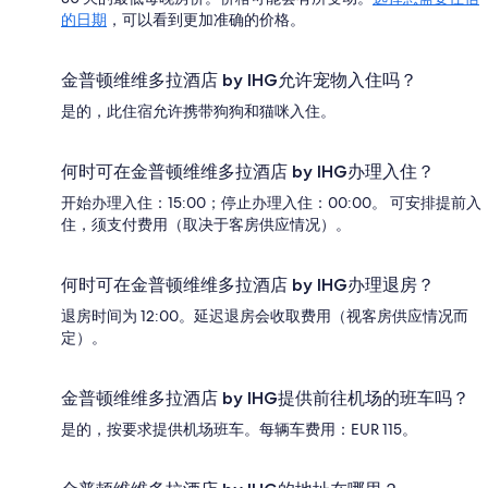
的日期
，可以看到更加准确的价格。
金普顿维维多拉酒店 by IHG允许宠物入住吗？
是的，此住宿允许携带狗狗和猫咪入住。
何时可在金普顿维维多拉酒店 by IHG办理入住？
开始办理入住：15:00；停止办理入住：00:00。 可安排提前入
住，须支付费用（取决于客房供应情况）。
何时可在金普顿维维多拉酒店 by IHG办理退房？
退房时间为 12:00。延迟退房会收取费用（视客房供应情况而
定）。
金普顿维维多拉酒店 by IHG提供前往机场的班车吗？
是的，按要求提供机场班车。每辆车费用：EUR 115。