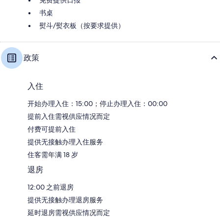
书桌
熨斗/熨衣板（按要求提供）
政策
入住
开始办理入住：15:00；停止办理入住：00:00
提前入住需视供应情况而定
付费可提前入住
提供无接触办理入住服务
住客需年满 18 岁
退房
12:00 之前退房
提供无接触办理退房服务
延时退房需视供应情况而定