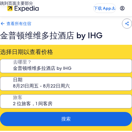
跳到页面主要部分
下载 App
查看所有住宿
金普顿维维多拉酒店 by IHG
选择日期以查看价格
去哪里？
日期
旅客
搜索