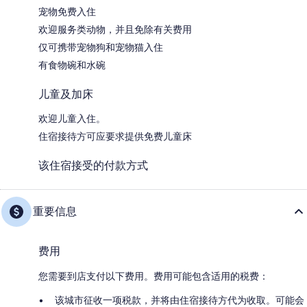
宠物免费入住
欢迎服务类动物，并且免除有关费用
仅可携带宠物狗和宠物猫入住
有食物碗和水碗
儿童及加床
欢迎儿童入住。
住宿接待方可应要求提供免费儿童床
该住宿接受的付款方式
重要信息
费用
您需要到店支付以下费用。费用可能包含适用的税费：
该城市征收一项税款，并将由住宿接待方代为收取。可能会