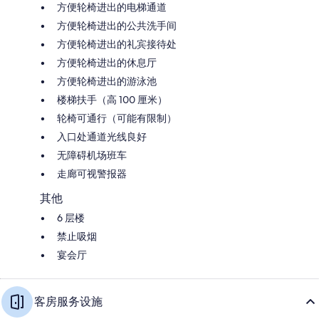
方便轮椅进出的电梯通道
方便轮椅进出的公共洗手间
方便轮椅进出的礼宾接待处
方便轮椅进出的休息厅
方便轮椅进出的游泳池
楼梯扶手（高 100 厘米）
轮椅可通行（可能有限制）
入口处通道光线良好
无障碍机场班车
走廊可视警报器
其他
6 层楼
禁止吸烟
宴会厅
客房服务设施