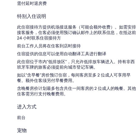
需付延时退房费
特别入住说明
此住宿接待方提供机场接送服务（可能会额外收费）。如需安排
接客服务，住客必须使用预订确认邮件上的联系信息，在抵达前
24 小时联系住宿接待方
前台工作人员将在住客到店时接待
住宿提供的信息可以使用自动翻译工具进行翻译
此住宿位于市内“低排放区”，只允许低排放车辆进入。持有非西
班牙车牌的旅客必须提前向城市登记车辆。
如以“含早餐”房价预订住宿，每间客房至多 2 位成人可享用早
餐。额外住客须另付早餐费用。
含晚餐房价计划最多包含共住一间客房的 2 位成人的晚餐。其他
住客需另行支付晚餐费用。
进入方式
前台
宠物