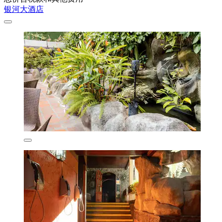
银河大酒店