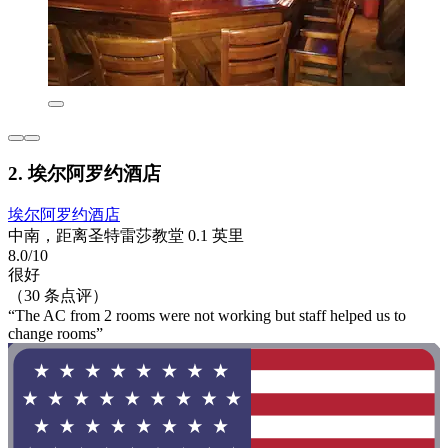
2. 埃尔阿罗约酒店
埃尔阿罗约酒店
中南，距离圣特雷莎教堂 0.1 英里
8.0/10
很好
（30 条点评）
“The AC from 2 rooms were not working but staff helped us to
change rooms”