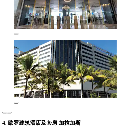
4. 欧罗建筑酒店及套房 加拉加斯