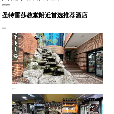
圣特雷莎教堂附近首选推荐酒店