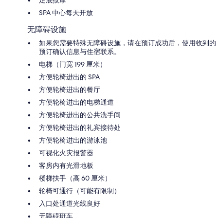
SPA 中心每天开放
无障碍设施
如果您需要特殊无障碍设施，请在预订成功后，使用收到的
预订确认信息与住宿联系。
电梯（门宽 199 厘米）
方便轮椅进出的 SPA
方便轮椅进出的餐厅
方便轮椅进出的电梯通道
方便轮椅进出的公共洗手间
方便轮椅进出的礼宾接待处
方便轮椅进出的游泳池
可视化火灾报警器
客房内有光滑地板
楼梯扶手（高 60 厘米）
轮椅可通行（可能有限制）
入口处通道光线良好
无障碍班车