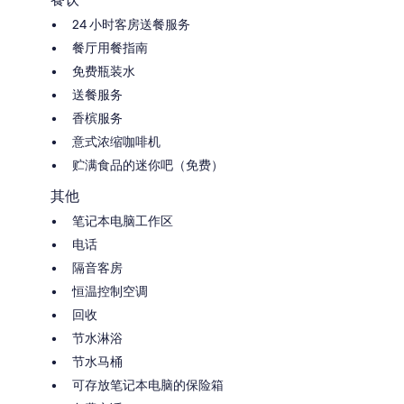
24 小时客房送餐服务
餐厅用餐指南
免费瓶装水
送餐服务
香槟服务
意式浓缩咖啡机
贮满食品的迷你吧（免费）
其他
笔记本电脑工作区
电话
隔音客房
恒温控制空调
回收
节水淋浴
节水马桶
可存放笔记本电脑的保险箱