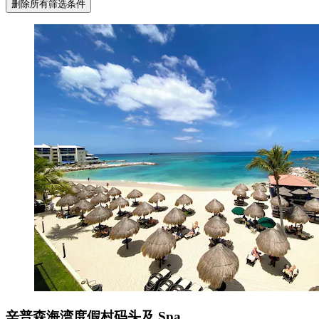
删除所有筛选条件
辛普森海湾度假村码头及 Spa