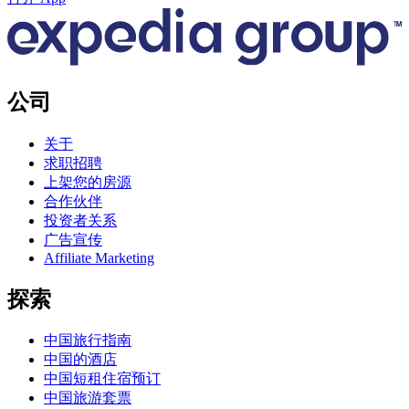
公司
关于
求职招聘
上架您的房源
合作伙伴
投资者关系
广告宣传
Affiliate Marketing
探索
中国旅行指南
中国的酒店
中国短租住宿预订
中国旅游套票