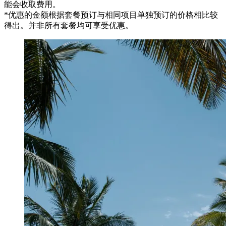
能会收取费用。
*优惠的金额根据套餐预订与相同项目单独预订的价格相比较
得出。并非所有套餐均可享受优惠。