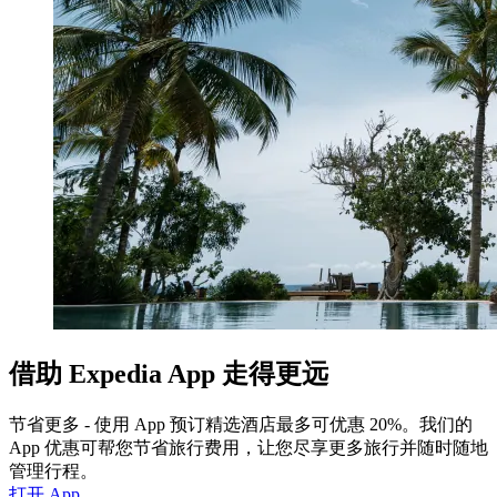
借助 Expedia App 走得更远
节省更多 - 使用 App 预订精选酒店最多可优惠 20%。我们的
App 优惠可帮您节省旅行费用，让您尽享更多旅行并随时随地
管理行程。
打开 App