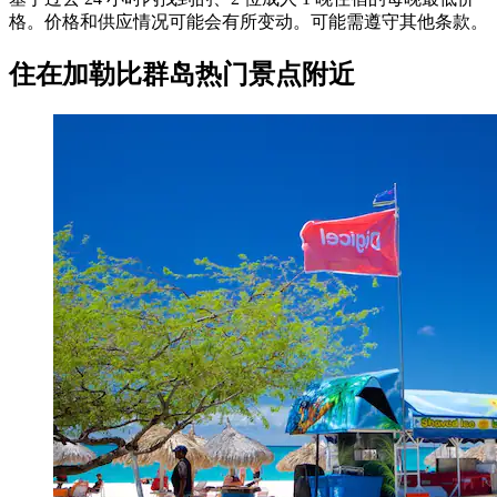
格。价格和供应情况可能会有所变动。可能需遵守其他条款。
住在加勒比群岛热门景点附近