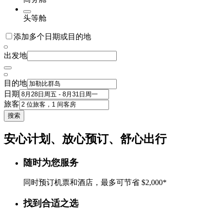
头等舱
添加多个日期或目的地
出发地
目的地
日期
旅客
搜索
安心计划、放心预订、舒心出行
随时为您服务
同时预订机票和酒店，最多可节省 $2,000*
找到合适之选