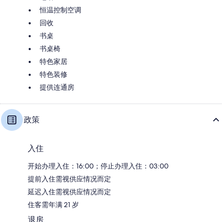
恒温控制空调
回收
书桌
书桌椅
特色家居
特色装修
提供连通房
政策
入住
开始办理入住：16:00；停止办理入住：03:00
提前入住需视供应情况而定
延迟入住需视供应情况而定
住客需年满 21 岁
退房