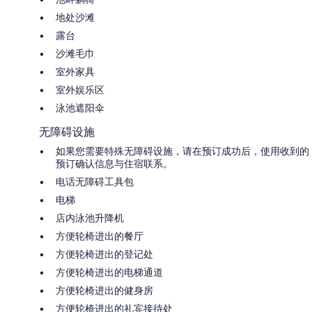
地处沙滩
露台
沙滩毛巾
室外家具
室外娱乐区
泳池遮阳伞
无障碍设施
如果您需要特殊无障碍设施，请在预订成功后，使用收到的
预订确认信息与住宿联系。
电话无障碍工具包
电梯
店内泳池升降机
方便轮椅进出的餐厅
方便轮椅进出的登记处
方便轮椅进出的电梯通道
方便轮椅进出的健身房
方便轮椅进出的礼宾接待处