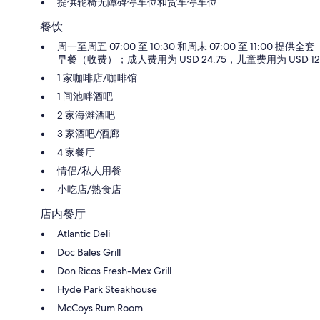
提供轮椅无障碍停车位和货车停车位
餐饮
周一至周五 07:00 至 10:30 和周末 07:00 至 11:00 提供全套
早餐（收费）；成人费用为 USD 24.75，儿童费用为 USD 12
1 家咖啡店/咖啡馆
1 间池畔酒吧
2 家海滩酒吧
3 家酒吧/酒廊
4 家餐厅
情侣/私人用餐
小吃店/熟食店
店内餐厅
Atlantic Deli
Doc Bales Grill
Don Ricos Fresh-Mex Grill
Hyde Park Steakhouse
McCoys Rum Room