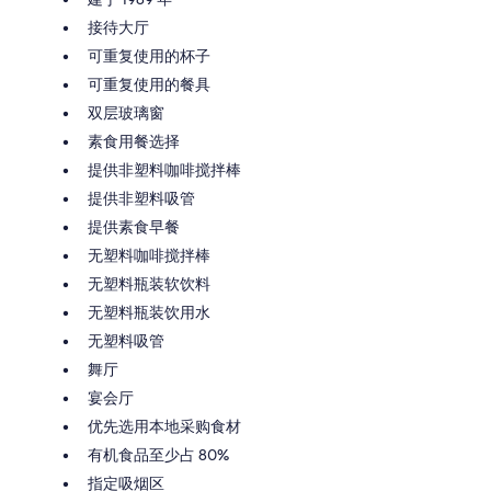
接待大厅
可重复使用的杯子
可重复使用的餐具
双层玻璃窗
素食用餐选择
提供非塑料咖啡搅拌棒
提供非塑料吸管
提供素食早餐
无塑料咖啡搅拌棒
无塑料瓶装软饮料
无塑料瓶装饮用水
无塑料吸管
舞厅
宴会厅
优先选用本地采购食材
有机食品至少占 80%
指定吸烟区