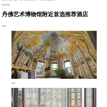
丹佛艺术博物馆附近首选推荐酒店