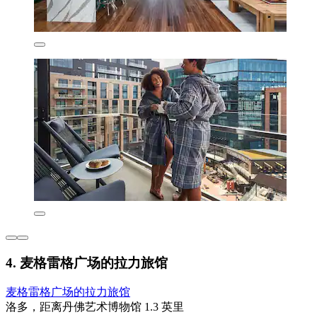
4. 麦格雷格广场的拉力旅馆
麦格雷格广场的拉力旅馆
洛多，距离丹佛艺术博物馆 1.3 英里