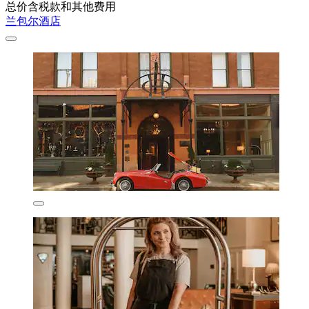
总价含税款和其他费用
兰包尔酒店