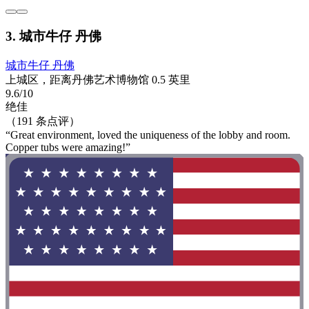
3. 城市牛仔 丹佛
城市牛仔 丹佛
上城区，距离丹佛艺术博物馆 0.5 英里
9.6/10
绝佳
（191 条点评）
“Great environment, loved the uniqueness of the lobby and room.
Copper tubs were amazing!”