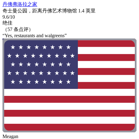
丹佛弗洛拉之家
奇士曼公园，距离丹佛艺术博物馆 1.4 英里
9.6/10
绝佳
（57 条点评）
“Yes, restaurants and walgreens”
Meagan