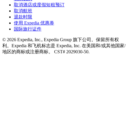
取消酒店或度假短租预订
取消航班
退款时限
使用 Expedia 优惠券
国际旅行证件
© 2026 Expedia, Inc., Expedia Group 旗下公司。保留所有权
利。Expedia 和飞机标志是 Expedia, Inc. 在美国和/或其他国家/
地区的商标或注册商标。 CST# 2029030-50.