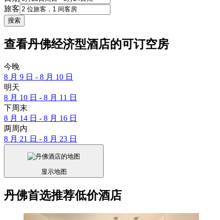
旅客
搜索
查看丹佛经济型酒店的可订空房
今晚
8 月 9 日 - 8 月 10 日
明天
8 月 10 日 - 8 月 11 日
下周末
8 月 14 日 - 8 月 16 日
两周内
8 月 21 日 - 8 月 23 日
显示地图
丹佛首选推荐低价酒店