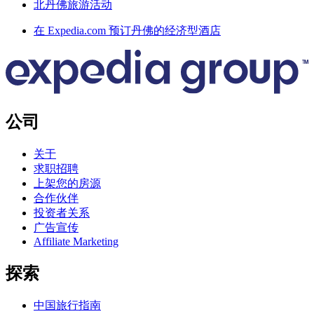
北丹佛旅游活动
在 Expedia.com 预订丹佛的经济型酒店
公司
关于
求职招聘
上架您的房源
合作伙伴
投资者关系
广告宣传
Affiliate Marketing
探索
中国旅行指南