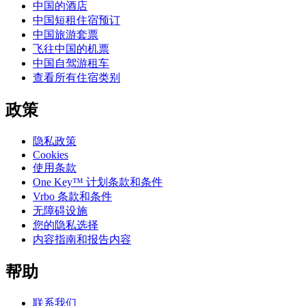
中国的酒店
中国短租住宿预订
中国旅游套票
飞往中国的机票
中国自驾游租车
查看所有住宿类别
政策
隐私政策
Cookies
使用条款
One Key™ 计划条款和条件
Vrbo 条款和条件
无障碍设施
您的隐私选择
内容指南和报告内容
帮助
联系我们