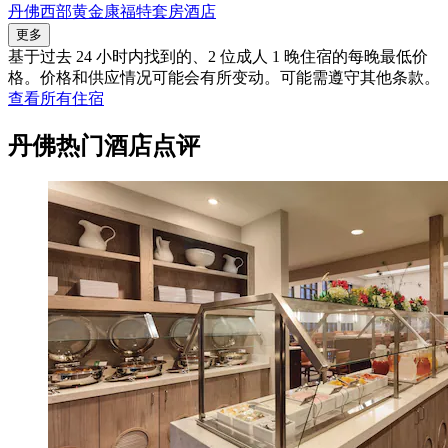
丹佛西部黄金康福特套房酒店
更多
基于过去 24 小时内找到的、2 位成人 1 晚住宿的每晚最低价
格。价格和供应情况可能会有所变动。可能需遵守其他条款。
查看所有住宿
丹佛热门酒店点评