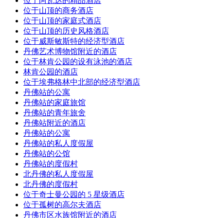
位于阿瓦达的精品酒店
位于山顶的商务酒店
位于山顶的家庭式酒店
位于山顶的历史风格酒店
位于威斯敏斯特的经济型酒店
丹佛艺术博物馆附近的酒店
位于林肯公园的设有泳池的酒店
林肯公园的酒店
位于埃弗格林中北部的经济型酒店
丹佛站的公寓
丹佛站的家庭旅馆
丹佛站的青年旅舍
丹佛站附近的酒店
丹佛站的公寓
丹佛站的私人度假屋
丹佛站的公馆
丹佛站的度假村
北丹佛的私人度假屋
北丹佛的度假村
位于奇士曼公园的 5 星级酒店
位于孤树的高尔夫酒店
丹佛市区水族馆附近的酒店