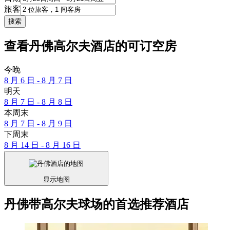
旅客
搜索
查看丹佛高尔夫酒店的可订空房
今晚
8 月 6 日 - 8 月 7 日
明天
8 月 7 日 - 8 月 8 日
本周末
8 月 7 日 - 8 月 9 日
下周末
8 月 14 日 - 8 月 16 日
显示地图
丹佛带高尔夫球场的首选推荐酒店