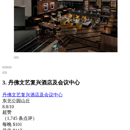
3. 丹佛文艺复兴酒店及会议中心
丹佛文艺复兴酒店及会议中心
东北公园山丘
8.8/10
超赞
（1,745 条点评）
每晚 $101