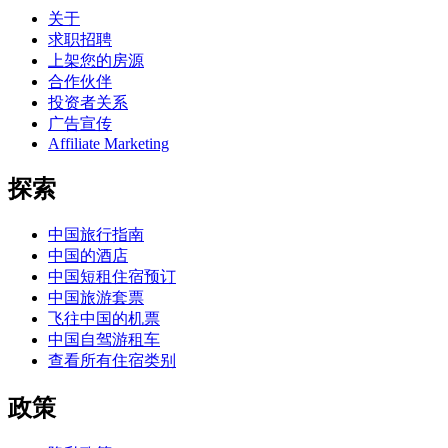
关于
求职招聘
上架您的房源
合作伙伴
投资者关系
广告宣传
Affiliate Marketing
探索
中国旅行指南
中国的酒店
中国短租住宿预订
中国旅游套票
飞往中国的机票
中国自驾游租车
查看所有住宿类别
政策