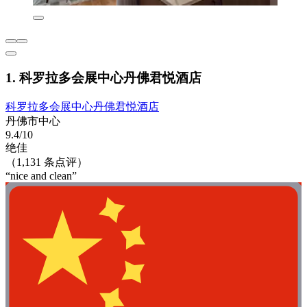
1. 科罗拉多会展中心丹佛君悦酒店
科罗拉多会展中心丹佛君悦酒店
丹佛市中心
9.4/10
绝佳
（1,131 条点评）
“nice and clean”