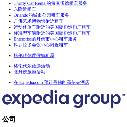
Thrifty Car Rental的雷克伍德租车服务
东附近租车
Orlando的城市公园租车服务
丹佛艺术博物馆附近租车
运动休旅车附近的美国硬币造币厂租车
标准型车辆附近的美国硬币造币厂租车
Enterprise的丹佛市中心租车服务
科罗拉多会议中心附近租车
格伦代尔度假短租屋
格伦代尔旅游活动
北丹佛旅游活动
在 Expedia.com 预订丹佛的高尔夫酒店
公司