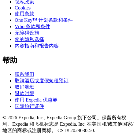
隐私政策
Cookies
使用条款
One Key™ 计划条款和条件
Vrbo 条款和条件
无障碍设施
您的隐私选择
内容指南和报告内容
帮助
联系我们
取消酒店或度假短租预订
取消航班
退款时限
使用 Expedia 优惠券
国际旅行证件
© 2026 Expedia, Inc., Expedia Group 旗下公司。保留所有权
利。Expedia 和飞机标志是 Expedia, Inc. 在美国和/或其他国家/
地区的商标或注册商标。 CST# 2029030-50.