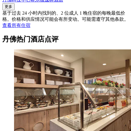
更多
基于过去 24 小时内找到的、2 位成人 1 晚住宿的每晚最低价
格。价格和供应情况可能会有所变动。可能需遵守其他条款。
查看所有住宿
丹佛热门酒店点评