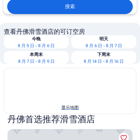
搜索
查看丹佛滑雪酒店的可订空房
今晚
明天
8 月 5 日 - 8 月 6 日
8 月 6 日 - 8 月 7 日
本周末
下周末
8 月 7 日 - 8 月 9 日
8 月 14 日 - 8 月 16 日
显示地图
丹佛首选推荐滑雪酒店
科罗拉多会展中心丹佛君悦酒店