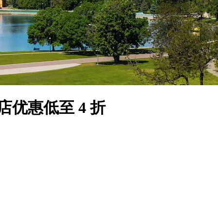
店优惠低至 4 折