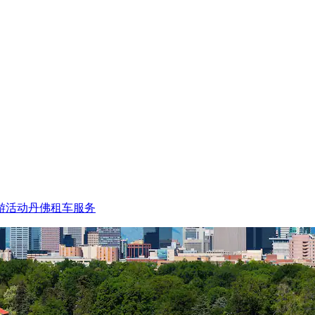
游活动
丹佛租车服务