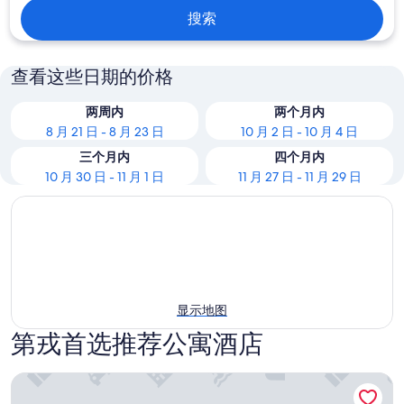
搜索
查看这些日期的价格
两周内
两个月内
8 月 21 日 - 8 月 23 日
10 月 2 日 - 10 月 4 日
三个月内
四个月内
10 月 30 日 - 11 月 1 日
11 月 27 日 - 11 月 29 日
显示地图
第戎首选推荐公寓酒店
奥达利斯城市公寓酒店 - 第戎中心科德利耶