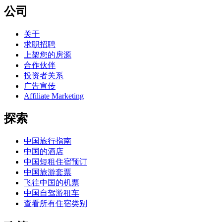
公司
关于
求职招聘
上架您的房源
合作伙伴
投资者关系
广告宣传
Affiliate Marketing
探索
中国旅行指南
中国的酒店
中国短租住宿预订
中国旅游套票
飞往中国的机票
中国自驾游租车
查看所有住宿类别