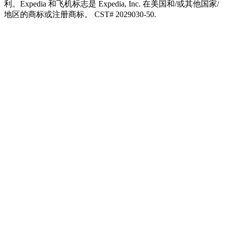
利。Expedia 和飞机标志是 Expedia, Inc. 在美国和/或其他国家/
地区的商标或注册商标。 CST# 2029030-50.