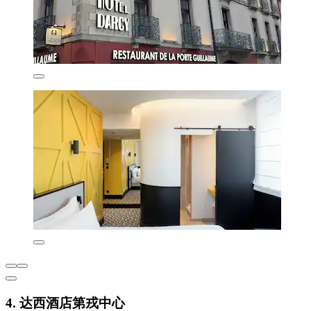
4. 达西酒店第戎中心