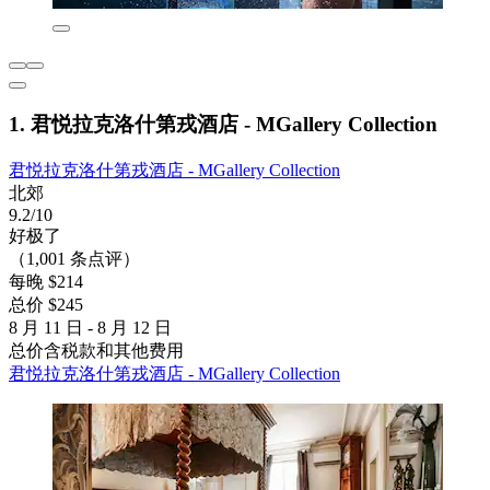
1. 君悦拉克洛什第戎酒店 - MGallery Collection
君悦拉克洛什第戎酒店 - MGallery Collection
北郊
9.2/10
好极了
（1,001 条点评）
每晚 $214
总价 $245
8 月 11 日 - 8 月 12 日
总价含税款和其他费用
君悦拉克洛什第戎酒店 - MGallery Collection