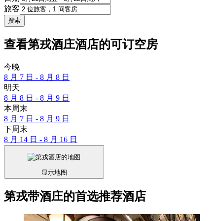
旅客
搜索
查看第戎酒庄酒店的可订空房
今晚
8 月 7 日 - 8 月 8 日
明天
8 月 8 日 - 8 月 9 日
本周末
8 月 7 日 - 8 月 9 日
下周末
8 月 14 日 - 8 月 16 日
显示地图
第戎带酒庄的首选推荐酒店