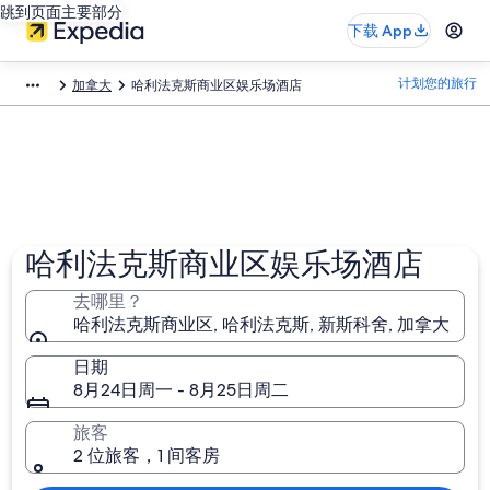
跳到页面主要部分
下载 App
计划您的旅行
加拿大
哈利法克斯商业区娱乐场酒店​
哈利法克斯商业区娱乐场酒店
去哪里？
哈利法克斯商业区, 哈利法克斯, 新斯科舍, 加拿大
日期
8月24日周一 - 8月25日周二
旅客
2 位旅客，1 间客房