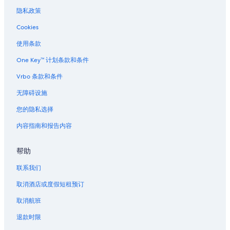
隐私政策
Cookies
使用条款
One Key™ 计划条款和条件
Vrbo 条款和条件
无障碍设施
您的隐私选择
内容指南和报告内容
帮助
联系我们
取消酒店或度假短租预订
取消航班
退款时限