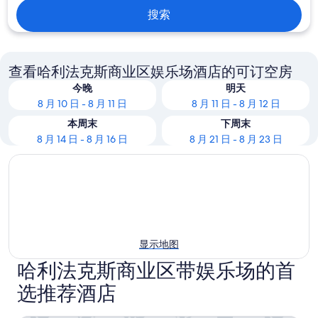
搜索
查看哈利法克斯商业区娱乐场酒店的可订空房
今晚
明天
8 月 10 日 - 8 月 11 日
8 月 11 日 - 8 月 12 日
本周末
下周末
8 月 14 日 - 8 月 16 日
8 月 21 日 - 8 月 23 日
显示地图
哈利法克斯商业区带娱乐场的首
选推荐酒店