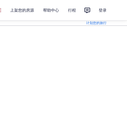
上架您的房源
帮助中心
行程
登录
计划您的旅行