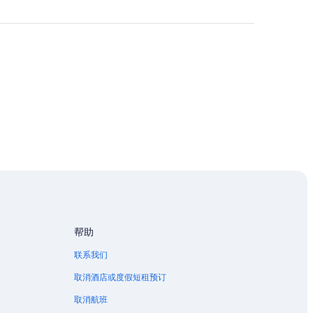
帮助
联系我们
取消酒店或度假短租预订
取消航班