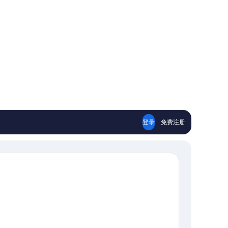
登录
免费注册