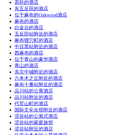
高轮的酒店
东五反田的酒店
位于麻布的Oakwood酒店
麻布的酒店
白金台的酒店
五反田站附近的酒店
麻布狸穴町的酒店
中目黑站附近的酒店
西麻布的酒店
位于青山的豪华酒店
青山的酒店
东京中城附近的酒店
六本木之丘附近的酒店
麻布十番站附近的酒店
品川站的公寓酒店
品川站附近的酒店
代官山町的酒店
国际文化会馆附近的酒店
涩谷站的公寓式酒店
涩谷站的家庭旅馆
涩谷站附近的酒店