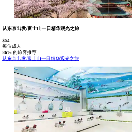
从东京出发:富士山一日精华观光之旅
$64
每位成人
86%
的旅客推荐
从东京出发:富士山一日精华观光之旅