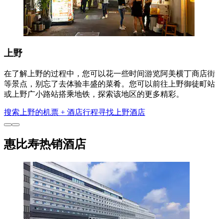
上野
在了解上野的过程中，您可以花一些时间游览阿美横丁商店街
等景点，别忘了去体验丰盛的菜肴。您可以前往上野御徒町站
或上野广小路站搭乘地铁，探索该地区的更多精彩。
搜索上野的机票 + 酒店行程
寻找上野酒店
惠比寿热销酒店