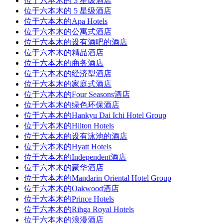
位于六本木的 3 星级酒店
位于六本木的 5 星级酒店
位于六本木的Apa Hotels
位于六本木的公寓式酒店
位于六本木的设有酒吧的酒店
位于六本木的精品酒店
位于六本木的商务酒店
位于六本木的经济型酒店
位于六本木的家庭式酒店
位于六本木的Four Seasons酒店
位于六本木的绿色环保酒店
位于六本木的Hankyu Dai Ichi Hotel Group
位于六本木的Hilton Hotels
位于六本木的设有泳池的酒店
位于六本木的Hyatt Hotels
位于六本木的Independent酒店
位于六本木的豪华酒店
位于六本木的Mandarin Oriental Hotel Group
位于六本木的Oakwood酒店
位于六本木的Prince Hotels
位于六本木的Rihga Royal Hotels
位于六本木的浪漫酒店