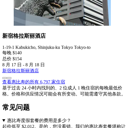
新宿格拉斯丽酒店
1-19-1 Kabukicho, Shinjuku-ku Tokyo Tokyo-to
每晚 $140
总价 $154
8 月 17 日 - 8 月 18 日
新宿格拉斯丽酒店
查看惠比寿的所有 6,797 家住宿
基于过去 24 小时内找到的、2 位成人 1 晚住宿的每晚最低价
格。价格和供应情况可能会有所变动。可能需遵守其他条款。
常见问题
惠比寿度假套餐的费用是多少？
起价低至 $2,012。是的，您没看错。我们的惠比寿套餐堪称让