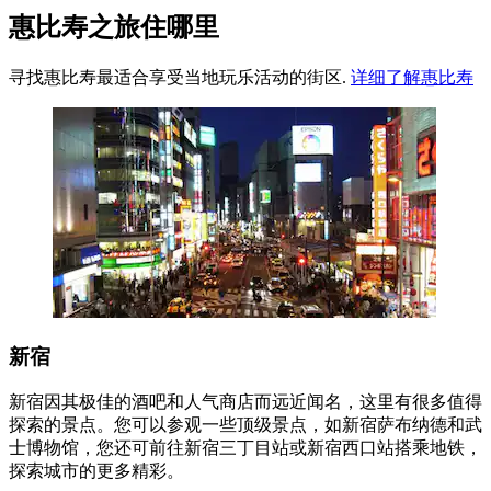
惠比寿之旅住哪里
寻找惠比寿最适合享受当地玩乐活动的街区.
详细了解惠比寿
新宿
新宿因其极佳的酒吧和人气商店而远近闻名，这里有很多值得
探索的景点。您可以参观一些顶级景点，如新宿萨布纳德和武
士博物馆，您还可前往新宿三丁目站或新宿西口站搭乘地铁，
探索城市的更多精彩。