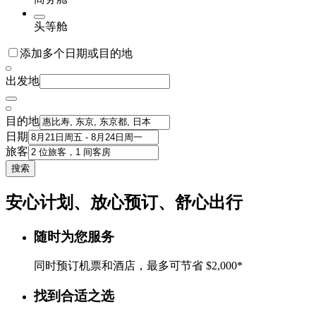
头等舱
添加多个日期或目的地
出发地
目的地
日期
旅客
搜索
安心计划、放心预订、舒心出行
随时为您服务
同时预订机票和酒店，最多可节省 $2,000*
找到合适之选