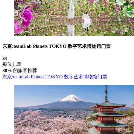
东京:teamLab Planets TOKYO 数字艺术博物馆门票
$9
每位儿童
88%
的旅客推荐
东京:teamLab Planets TOKYO 数字艺术博物馆门票