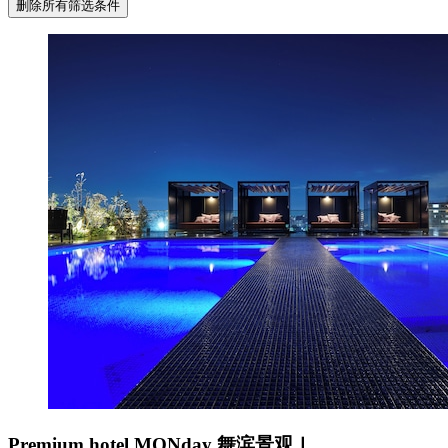
删除所有筛选条件
Premium hotel MONday 舞滨景观Ⅰ