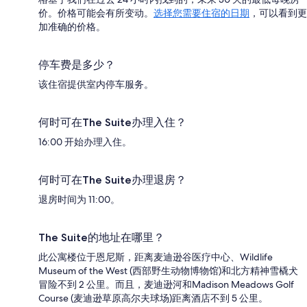
价。价格可能会有所变动。
选择您需要住宿的日期
，可以看到更
加准确的价格。
停车费是多少？
该住宿提供室内停车服务。
何时可在The Suite办理入住？
16:00 开始办理入住。
何时可在The Suite办理退房？
退房时间为 11:00。
The Suite的地址在哪里？
此公寓楼位于恩尼斯，距离麦迪逊谷医疗中心、Wildlife
Museum of the West (西部野生动物博物馆)和北方精神雪橇犬
冒险不到 2 公里。而且，麦迪逊河和Madison Meadows Golf
Course (麦迪逊草原高尔夫球场)距离酒店不到 5 公里。