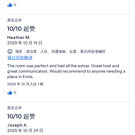
0
真实点评
10/10 超赞
Heather M.
2025 年 10 月 19 日
满意：清洁度、入住、沟通体验、位置、展示内容准确性
通过谷歌翻译
The room was perfect and had all the extras. Great host and
great communication. Would recommend to anyone needing a
place in Ennis.
2025 年 10 月入住 1 晚
0
真实点评
10/10 超赞
Joseph A.
2025 年 10 月 29 日