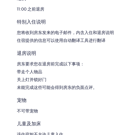
11:00 之前退房
特别入住说明
您将收到房东发来的电子邮件，内含入住和退房说明
住宿提供的信息可以使用自动翻译工具进行翻译
退房说明
房东要求您在退房前完成以下事项：
带走个人物品
关上灯并锁好门
未能完成这些可能会得到房东的负面点评。
宠物
不可带宠物
儿童及加床
该住宿恕不允许儿童入住。