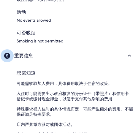
活动
No events allowed
可否吸烟
Smoking is not permitted
重要信息
您需知道
可能需收取加人费用，具体费用取决于住宿的政策。
入住时可能需要出示政府核发的身份证件（带照片）和信用卡、
借记卡或缴付现金押金，以便于支付其他杂项的费用
特殊要求视入住时的具体情况而定，可能产生额外的费用。不能
保证满足特殊要求。
店内严禁举办派对或团体活动。