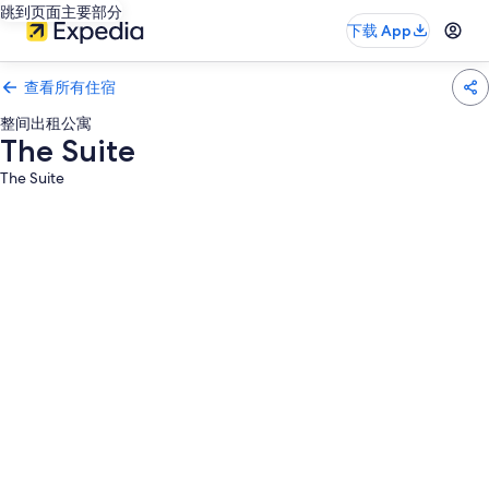
跳到页面主要部分
下载 App
查看所有住宿
整间出租公寓
The Suite
The Suite
The
Suite