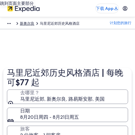
跳到页面主要部分
下载 App
计划您的旅行
新奥尔良
马里尼近郊历史风格酒店​
马里尼近郊历史风格酒店 | 每晚
可$77 起
去哪里？
马里尼近郊, 新奥尔良, 路易斯安那, 美国
日期
8月20日周四 - 8月21日周五
旅客