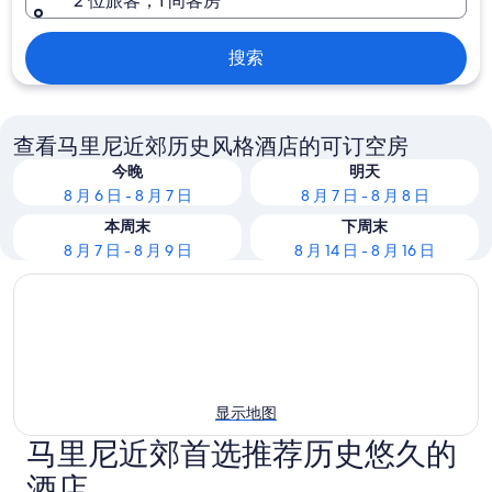
2 位旅客，1 间客房
搜索
查看马里尼近郊历史风格酒店的可订空房
今晚
明天
8 月 6 日 - 8 月 7 日
8 月 7 日 - 8 月 8 日
本周末
下周末
8 月 7 日 - 8 月 9 日
8 月 14 日 - 8 月 16 日
显示地图
马里尼近郊首选推荐历史悠久的
酒店