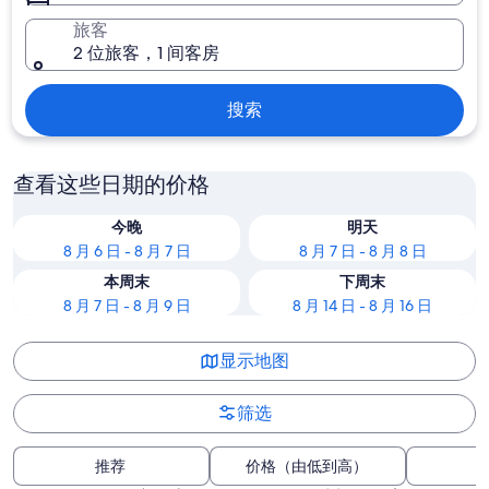
旅客
2 位旅客，1 间客房
搜索
查看这些日期的价格
今晚
明天
8 月 6 日 - 8 月 7 日
8 月 7 日 - 8 月 8 日
本周末
下周末
8 月 7 日 - 8 月 9 日
8 月 14 日 - 8 月 16 日
显示地图
筛选
推荐
价格（由低到高）