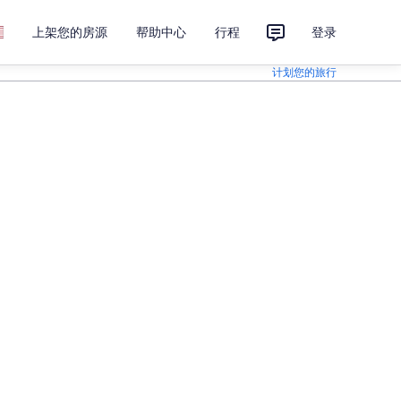
上架您的房源
帮助中心
行程
登录
计划您的旅行