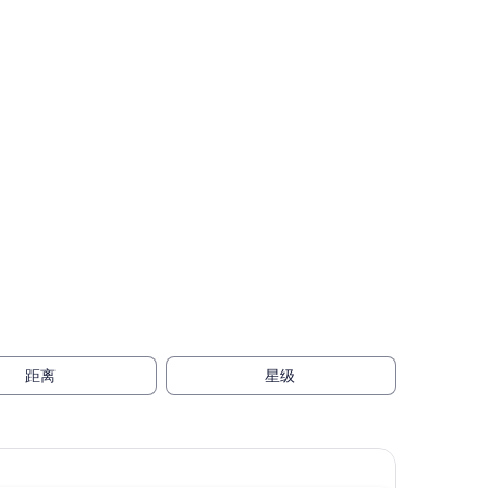
距离
星级