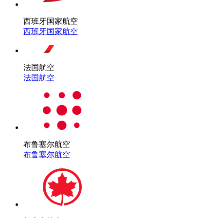
西班牙国家航空
西班牙国家航空
法国航空
法国航空
布鲁塞尔航空
布鲁塞尔航空