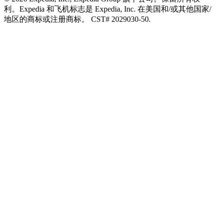
利。Expedia 和飞机标志是 Expedia, Inc. 在美国和/或其他国家/
地区的商标或注册商标。 CST# 2029030-50.