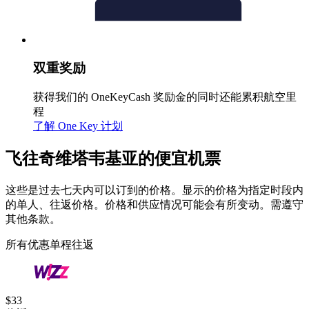
双重奖励
获得我们的 OneKeyCash 奖励金的同时还能累积航空里
程
了解 One Key 计划
飞往奇维塔韦基亚的便宜机票
这些是过去七天内可以订到的价格。显示的价格为指定时段内
的单人、往返价格。价格和供应情况可能会有所变动。需遵守
其他条款。
所有优惠
单程
往返
$33