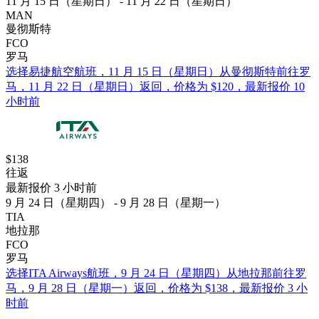
11 月 15 日（星期日） - 11 月 22 日（星期日）
MAN
曼彻斯特
FCO
罗马
选择易捷航空航班，11 月 15 日（星期日）从曼彻斯特前往罗
马，11 月 22 日（星期日）返回，价格为 $120，最新报价 10
小时前
$138
往返
最新报价 3 小时前
9 月 24 日（星期四） - 9 月 28 日（星期一）
TIA
地拉那
FCO
罗马
选择ITA Airways航班，9 月 24 日（星期四）从地拉那前往罗
马，9 月 28 日（星期一）返回，价格为 $138，最新报价 3 小
时前