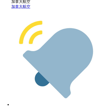
加拿大航空
加拿大航空