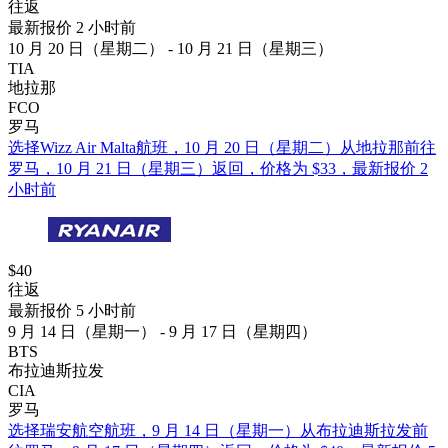
往返
最新报价 2 小时前
10 月 20 日（星期二） - 10 月 21 日（星期三）
TIA
地拉那
FCO
罗马
选择Wizz Air Malta航班，10 月 20 日（星期二）从地拉那前往
罗马，10 月 21 日（星期三）返回，价格为 $33，最新报价 2
小时前
$40
往返
最新报价 5 小时前
9 月 14 日（星期一） - 9 月 17 日（星期四）
BTS
布拉迪斯拉发
CIA
罗马
选择瑞安航空航班，9 月 14 日（星期一）从布拉迪斯拉发前