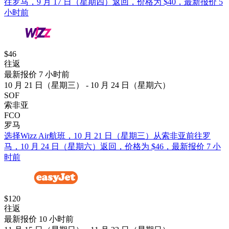
往罗马，9 月 17 日（星期四）返回，价格为 $40，最新报价 5
小时前
$46
往返
最新报价 7 小时前
10 月 21 日（星期三） - 10 月 24 日（星期六）
SOF
索非亚
FCO
罗马
选择Wizz Air航班，10 月 21 日（星期三）从索非亚前往罗
马，10 月 24 日（星期六）返回，价格为 $46，最新报价 7 小
时前
$120
往返
最新报价 10 小时前