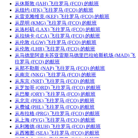
从休斯敦 (IAH) 飞往罗马 (FCO) 的航班
从纽约 (JFK) 飞往罗马 (FCO) 的航班
从雷克雅维克 (KEF) 飞往罗马 (FCO) 的航班
从昆明 (KMG) 飞往罗马 (FCO) 的航班
从洛杉矶 (LAX) 飞往罗马 (FCO) 的航班
从拉纳卡 (LCA) 飞往罗马 (FCO) 的航班
从伦敦 (LGW) 飞往罗马 (FCO) 的航班
从伦敦 (LHR) 飞往罗马 (FCO) 的航班
从马德里阿道夫苏亚雷斯马德里巴拉哈斯机场 (MAD) 飞
往罗马 (FCO) 的航班
从那不勒斯 (NAP) 飞往罗马 (FCO) 的航班
从南京 (NKG) 飞往罗马 (FCO) 的航班
从东京 (NRT) 飞往罗马 (FCO) 的航班
从芝加哥 (ORD) 飞往罗马 (FCO) 的航班
从巴黎 (ORY) 飞往罗马 (FCO) 的航班
从北京 (PEK) 飞往罗马 (FCO) 的航班
从费城 (PHL) 飞往罗马 (FCO) 的航班
从布拉格 (PRG) 飞往罗马 (FCO) 的航班
从上海 (PVG) 飞往罗马 (FCO) 的航班
从利雅德 (RUH) 飞往罗马 (FCO) 的航班
从西雅图 (SEA) 飞往罗马 (FCO) 的航班