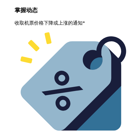
掌握动态
收取机票价格下降或上涨的通知*