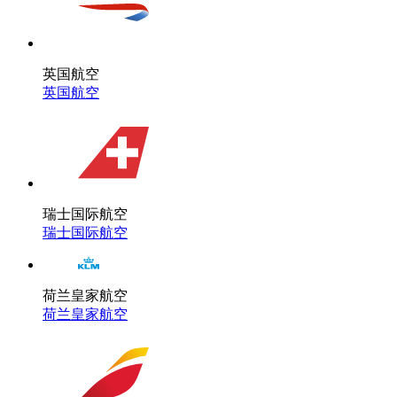
英国航空
英国航空
瑞士国际航空
瑞士国际航空
荷兰皇家航空
荷兰皇家航空