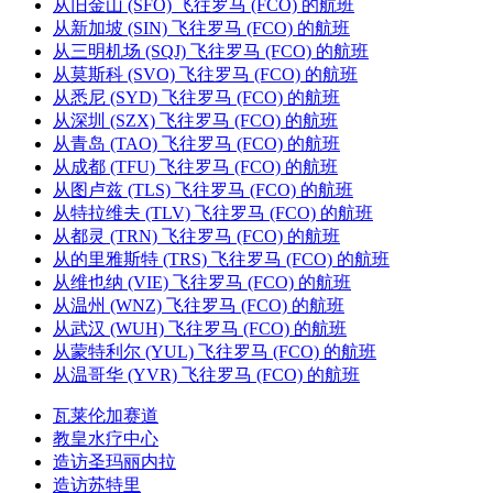
从旧金山 (SFO) 飞往罗马 (FCO) 的航班
从新加坡 (SIN) 飞往罗马 (FCO) 的航班
从三明机场 (SQJ) 飞往罗马 (FCO) 的航班
从莫斯科 (SVO) 飞往罗马 (FCO) 的航班
从悉尼 (SYD) 飞往罗马 (FCO) 的航班
从深圳 (SZX) 飞往罗马 (FCO) 的航班
从青岛 (TAO) 飞往罗马 (FCO) 的航班
从成都 (TFU) 飞往罗马 (FCO) 的航班
从图卢兹 (TLS) 飞往罗马 (FCO) 的航班
从特拉维夫 (TLV) 飞往罗马 (FCO) 的航班
从都灵 (TRN) 飞往罗马 (FCO) 的航班
从的里雅斯特 (TRS) 飞往罗马 (FCO) 的航班
从维也纳 (VIE) 飞往罗马 (FCO) 的航班
从温州 (WNZ) 飞往罗马 (FCO) 的航班
从武汉 (WUH) 飞往罗马 (FCO) 的航班
从蒙特利尔 (YUL) 飞往罗马 (FCO) 的航班
从温哥华 (YVR) 飞往罗马 (FCO) 的航班
瓦莱伦加赛道
教皇水疗中心
造访圣玛丽内拉
造访苏特里