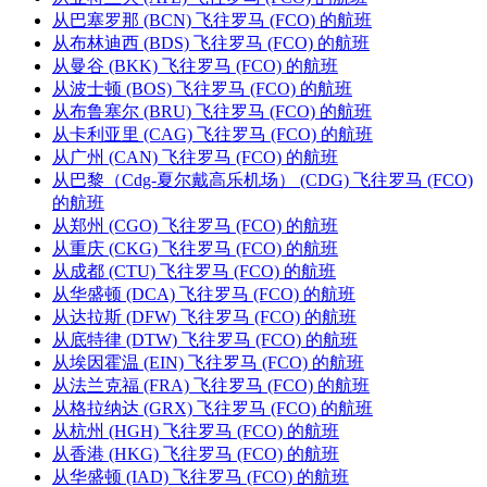
从巴塞罗那 (BCN) 飞往罗马 (FCO) 的航班
从布林迪西 (BDS) 飞往罗马 (FCO) 的航班
从曼谷 (BKK) 飞往罗马 (FCO) 的航班
从波士顿 (BOS) 飞往罗马 (FCO) 的航班
从布鲁塞尔 (BRU) 飞往罗马 (FCO) 的航班
从卡利亚里 (CAG) 飞往罗马 (FCO) 的航班
从广州 (CAN) 飞往罗马 (FCO) 的航班
从巴黎（Cdg-夏尔戴高乐机场） (CDG) 飞往罗马 (FCO)
的航班
从郑州 (CGO) 飞往罗马 (FCO) 的航班
从重庆 (CKG) 飞往罗马 (FCO) 的航班
从成都 (CTU) 飞往罗马 (FCO) 的航班
从华盛顿 (DCA) 飞往罗马 (FCO) 的航班
从达拉斯 (DFW) 飞往罗马 (FCO) 的航班
从底特律 (DTW) 飞往罗马 (FCO) 的航班
从埃因霍温 (EIN) 飞往罗马 (FCO) 的航班
从法兰克福 (FRA) 飞往罗马 (FCO) 的航班
从格拉纳达 (GRX) 飞往罗马 (FCO) 的航班
从杭州 (HGH) 飞往罗马 (FCO) 的航班
从香港 (HKG) 飞往罗马 (FCO) 的航班
从华盛顿 (IAD) 飞往罗马 (FCO) 的航班