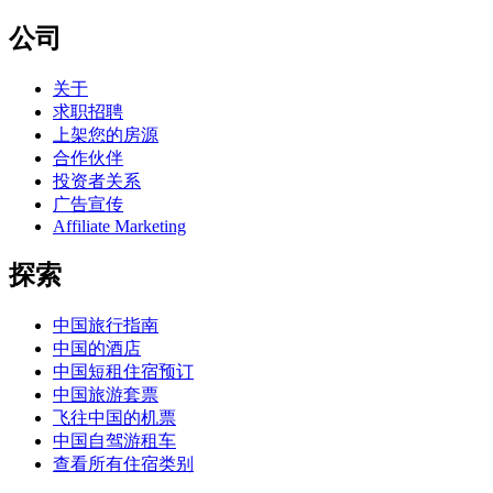
公司
关于
求职招聘
上架您的房源
合作伙伴
投资者关系
广告宣传
Affiliate Marketing
探索
中国旅行指南
中国的酒店
中国短租住宿预订
中国旅游套票
飞往中国的机票
中国自驾游租车
查看所有住宿类别