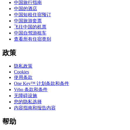
中国旅行指南
中国的酒店
中国短租住宿预订
中国旅游套票
飞往中国的机票
中国自驾游租车
查看所有住宿类别
政策
隐私政策
Cookies
使用条款
One Key™ 计划条款和条件
Vrbo 条款和条件
无障碍设施
您的隐私选择
内容指南和报告内容
帮助