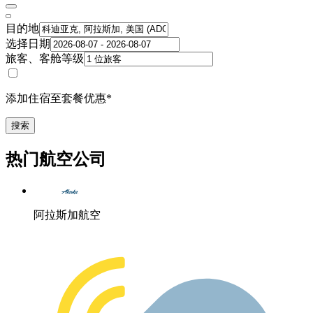
目的地
选择日期
旅客、客舱等级
添加住宿至套餐优惠*
搜索
热门航空公司
阿拉斯加航空