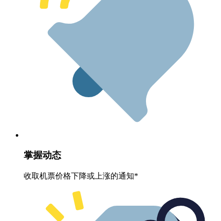
掌握动态
收取机票价格下降或上涨的通知*