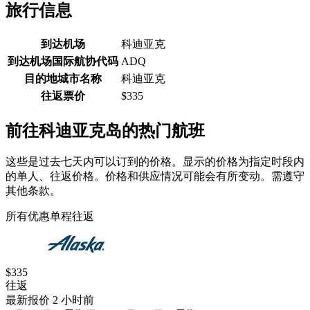
旅行信息
到达机场
科迪亚克
到达机场国际航协代码
ADQ
目的地城市名称
科迪亚克
往返票价
$335
前往科迪亚克岛的热门航班
这些是过去七天内可以订到的价格。显示的价格为指定时段内
的单人、往返价格。价格和供应情况可能会有所变动。需遵守
其他条款。
所有优惠
单程
往返
$335
往返
最新报价 2 小时前