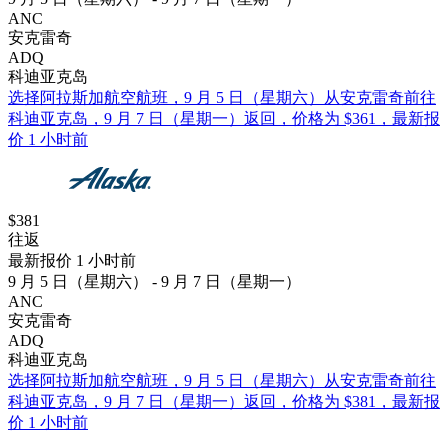
ANC
安克雷奇
ADQ
科迪亚克岛
选择阿拉斯加航空航班，9 月 5 日（星期六）从安克雷奇前往
科迪亚克岛，9 月 7 日（星期一）返回，价格为 $361，最新报
价 1 小时前
$381
往返
最新报价 1 小时前
9 月 5 日（星期六） - 9 月 7 日（星期一）
ANC
安克雷奇
ADQ
科迪亚克岛
选择阿拉斯加航空航班，9 月 5 日（星期六）从安克雷奇前往
科迪亚克岛，9 月 7 日（星期一）返回，价格为 $381，最新报
价 1 小时前