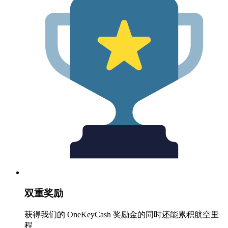
双重奖励
获得我们的 OneKeyCash 奖励金的同时还能累积航空里
程