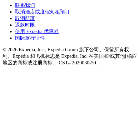
联系我们
取消酒店或度假短租预订
取消航班
退款时限
使用 Expedia 优惠券
国际旅行证件
© 2026 Expedia, Inc., Expedia Group 旗下公司。保留所有权
利。Expedia 和飞机标志是 Expedia, Inc. 在美国和/或其他国家/
地区的商标或注册商标。 CST# 2029030-50.