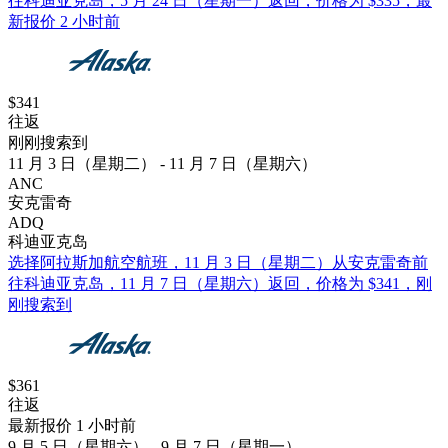
往科迪亚克岛，5 月 24 日（星期一）返回，价格为 $335，最
新报价 2 小时前
$341
往返
刚刚搜索到
11 月 3 日（星期二） - 11 月 7 日（星期六）
ANC
安克雷奇
ADQ
科迪亚克岛
选择阿拉斯加航空航班，11 月 3 日（星期二）从安克雷奇前
往科迪亚克岛，11 月 7 日（星期六）返回，价格为 $341，刚
刚搜索到
$361
往返
最新报价 1 小时前
9 月 5 日（星期六） - 9 月 7 日（星期一）