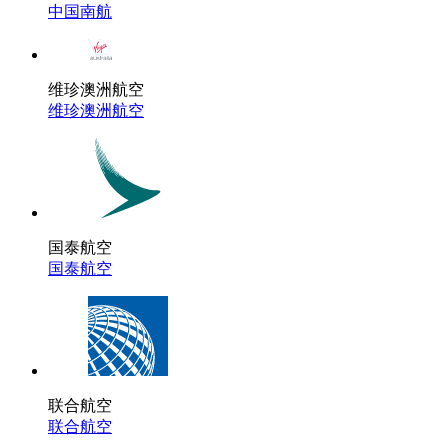
中国南航
维珍澳洲航空
维珍澳洲航空
国泰航空
国泰航空
联合航空
联合航空