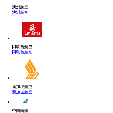
澳洲航空
澳洲航空
阿联酋航空
阿联酋航空
新加坡航空
新加坡航空
中国南航