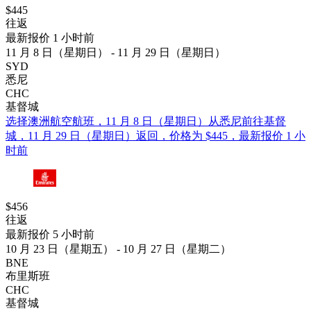
$445
往返
最新报价 1 小时前
11 月 8 日（星期日） - 11 月 29 日（星期日）
SYD
悉尼
CHC
基督城
选择澳洲航空航班，11 月 8 日（星期日）从悉尼前往基督
城，11 月 29 日（星期日）返回，价格为 $445，最新报价 1 小
时前
$456
往返
最新报价 5 小时前
10 月 23 日（星期五） - 10 月 27 日（星期二）
BNE
布里斯班
CHC
基督城