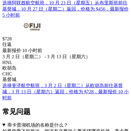
选择阿联酋航空航班，10 月 23 日（星期五）从布里斯班前往
基督城，10 月 27 日（星期二）返回，价格为 $456，最新报价
5 小时前
$728
往返
最新报价 10 小时前
3 月 2 日（星期二） - 3 月 13 日（星期六）
HNL
欧胡岛
CHC
基督城
选择斐济航空航班，3 月 2 日（星期二）从欧胡岛前往基督
城，3 月 13 日（星期六）返回，价格为 $728，最新报价 10 小
时前
常见问题
蒂卡普湖机场的名称是什么？