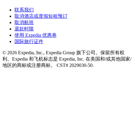
联系我们
取消酒店或度假短租预订
取消航班
退款时限
使用 Expedia 优惠券
国际旅行证件
© 2026 Expedia, Inc., Expedia Group 旗下公司。保留所有权
利。Expedia 和飞机标志是 Expedia, Inc. 在美国和/或其他国家/
地区的商标或注册商标。 CST# 2029030-50.