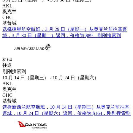
AKL
奥克兰
CHC
基督城
选择捷星航空航班，3 月 29 日（星期一）从奥克兰前往基督
城，3 月 30 日（星期二）返回，价格为 $89，刚刚搜索到
$164
往返
刚刚搜索到
10 月 14 日（星期三） - 10 月 24 日（星期六）
AKL
奥克兰
CHC
基督城
选择新西兰航空航班，10 月 14 日（星期三）从奥克兰前往基
督城，10 月 24 日（星期六）返回，价格为 $164，刚刚搜索到