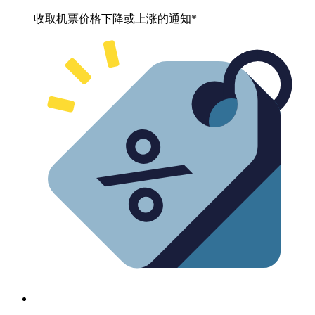
收取机票价格下降或上涨的通知*