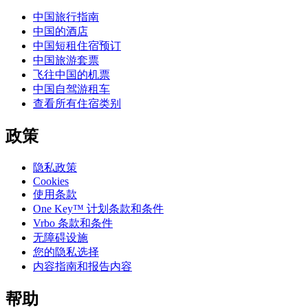
中国旅行指南
中国的酒店
中国短租住宿预订
中国旅游套票
飞往中国的机票
中国自驾游租车
查看所有住宿类别
政策
隐私政策
Cookies
使用条款
One Key™ 计划条款和条件
Vrbo 条款和条件
无障碍设施
您的隐私选择
内容指南和报告内容
帮助