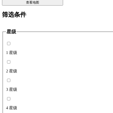
查看地图
筛选条件
星级
1 星级
2 星级
3 星级
4 星级