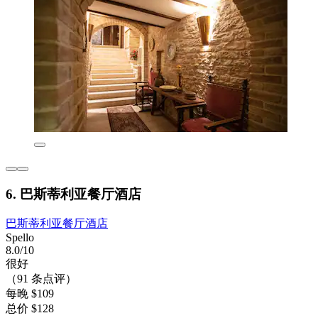
6. 巴斯蒂利亚餐厅酒店
巴斯蒂利亚餐厅酒店
Spello
8.0/10
很好
（91 条点评）
每晚 $109
总价 $128