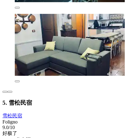
5. 雪松民宿
雪松民宿
Foligno
9.0/10
好极了