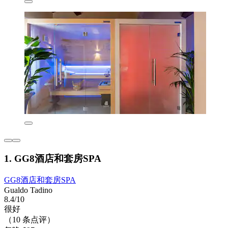
1. GG8酒店和套房SPA
GG8酒店和套房SPA
Gualdo Tadino
8.4/10
很好
（10 条点评）