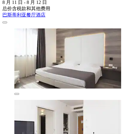
8 月 11 日 - 8 月 12 日
总价含税款和其他费用
巴斯蒂利亚餐厅酒店