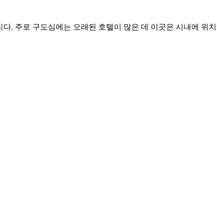
다. 주로 구도심에는 오래된 호텔이 많은 데 이곳은 시내에 위