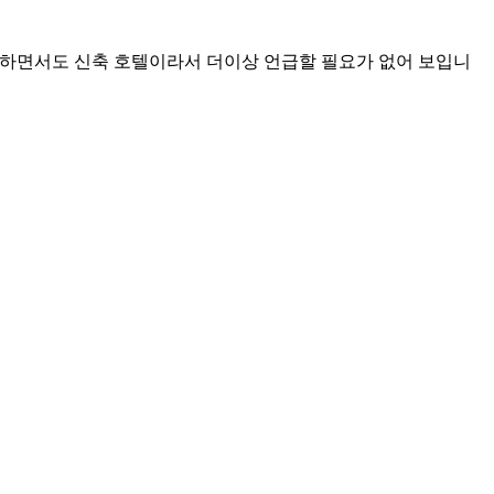
치하면서도 신축 호텔이라서 더이상 언급할 필요가 없어 보입니