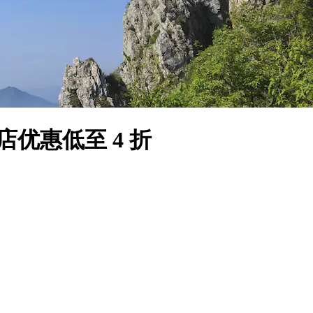
店优惠低至 4 折