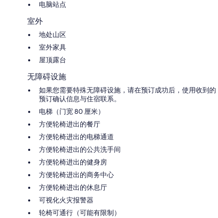
电脑站点
室外
地处山区
室外家具
屋顶露台
无障碍设施
如果您需要特殊无障碍设施，请在预订成功后，使用收到的
预订确认信息与住宿联系。
电梯（门宽 80 厘米）
方便轮椅进出的餐厅
方便轮椅进出的电梯通道
方便轮椅进出的公共洗手间
方便轮椅进出的健身房
方便轮椅进出的商务中心
方便轮椅进出的休息厅
可视化火灾报警器
轮椅可通行（可能有限制）