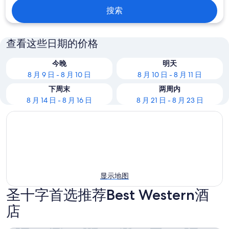
搜索
查看这些日期的价格
今晚
明天
8 月 9 日 - 8 月 10 日
8 月 10 日 - 8 月 11 日
下周末
两周内
8 月 14 日 - 8 月 16 日
8 月 21 日 - 8 月 23 日
显示地图
圣十字首选推荐Best Western酒
店