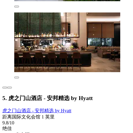
5. 虎之门山酒店 - 安邦精选 by Hyatt
虎之门山酒店 - 安邦精选 by Hyatt
距离国际文化会馆 1 英里
9.8/10
绝佳