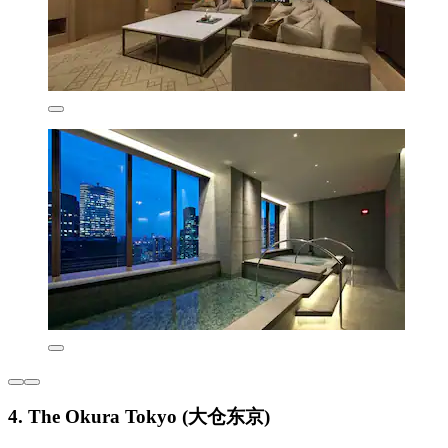
4. The Okura Tokyo (大仓东京)