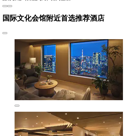
国际文化会馆附近首选推荐酒店