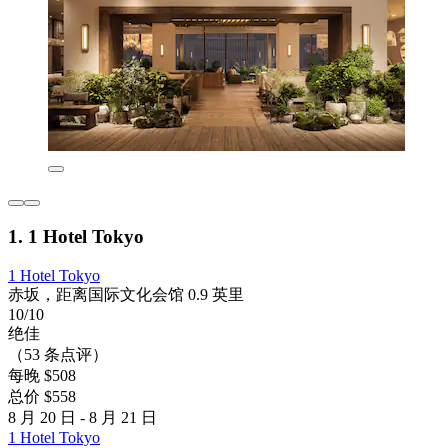
1. 1 Hotel Tokyo
1 Hotel Tokyo
赤坂，距离国际文化会馆 0.9 英里
10/10
绝佳
（53 条点评）
每晚 $508
总价 $558
8 月 20 日 - 8 月 21 日
1 Hotel Tokyo