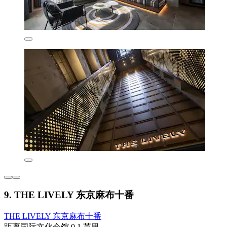
9. THE LIVELY 东京麻布十番
THE LIVELY 东京麻布十番
距离国际文化会馆 0.1 英里