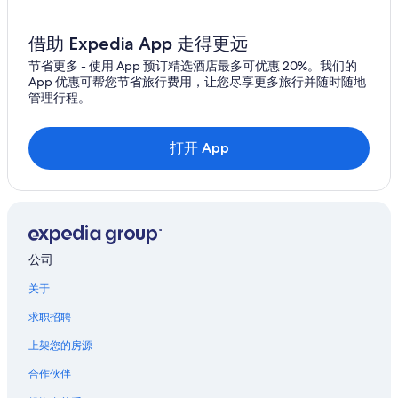
借助 Expedia App 走得更远
节省更多 - 使用 App 预订精选酒店最多可优惠 20%。我们的
App 优惠可帮您节省旅行费用，让您尽享更多旅行并随时随地
管理行程。
打开 App
公司
关于
求职招聘
上架您的房源
合作伙伴