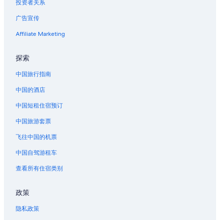
投资者关系
广告宣传
Affiliate Marketing
探索
中国旅行指南
中国的酒店
中国短租住宿预订
中国旅游套票
飞往中国的机票
中国自驾游租车
查看所有住宿类别
政策
隐私政策