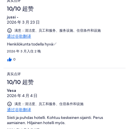
真实点评
10/10 超赞
jussi -
2026 年 3 月 23 日
满意：清洁度、员工和服务、服务设施、住宿条件和设施
通过谷歌翻译
Henkilökunta todella hyvä✅
2026 年 3 月入住 2 晚
0
真实点评
10/10 超赞
Vesa
2026 年 4 月 4 日
满意：清洁度、员工和服务、住宿条件和设施
通过谷歌翻译
Siisti ja puhdas hotelli. Kohtuu keskeinen sijainti. Perus
aamiainen. Hiljainen hotelli myös.