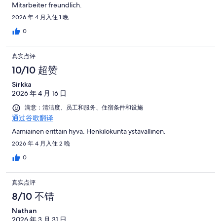
Mitarbeiter freundlich.
2026 年 4 月入住 1 晚
0
真实点评
10/10 超赞
Sirkka
2026 年 4 月 16 日
满意：清洁度、员工和服务、住宿条件和设施
通过谷歌翻译
Aamiainen erittäin hyvä. Henkilökunta ystävällinen.
2026 年 4 月入住 2 晚
0
真实点评
8/10 不错
Nathan
2026 年 3 月 31 日