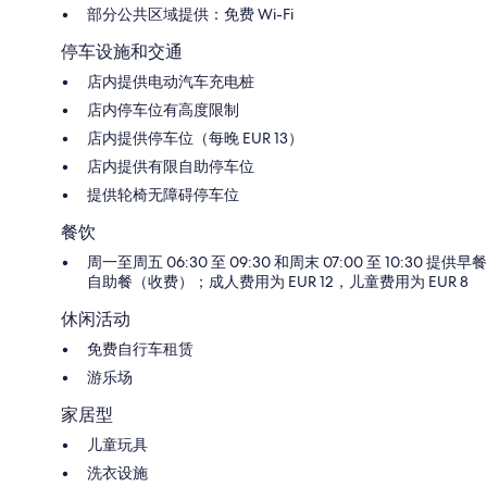
部分公共区域提供：免费 Wi-Fi
停车设施和交通
店内提供电动汽车充电桩
店内停车位有高度限制
店内提供停车位（每晚 EUR 13）
店内提供有限自助停车位
提供轮椅无障碍停车位
餐饮
周一至周五 06:30 至 09:30 和周末 07:00 至 10:30 提供早餐
自助餐（收费）；成人费用为 EUR 12，儿童费用为 EUR 8
休闲活动
免费自行车租赁
游乐场
家居型
儿童玩具
洗衣设施