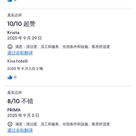
真实点评
10/10 超赞
Krista
2025 年 9 月 29 日
满意：清洁度、员工和服务、住宿条件和设施、客房舒适度
通过谷歌翻译
Kiva hotelli
2025 年 9 月入住 2 晚
0
真实点评
8/10 不错
PRIMA
2025 年 9 月 5 日
满意：清洁度、员工和服务、住宿条件和设施、客房舒适度
通过谷歌翻译