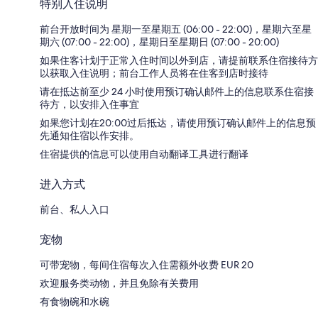
特别入住说明
前台开放时间为 星期一至星期五 (06:00 - 22:00)，星期六至星
期六 (07:00 - 22:00)，星期日至星期日 (07:00 - 20:00)
如果住客计划于正常入住时间以外到店，请提前联系住宿接待方
以获取入住说明；前台工作人员将在住客到店时接待
请在抵达前至少 24 小时使用预订确认邮件上的信息联系住宿接
待方，以安排入住事宜
如果您计划在20:00过后抵达，请使用预订确认邮件上的信息预
先通知住宿以作安排。
住宿提供的信息可以使用自动翻译工具进行翻译
进入方式
前台、私人入口
宠物
可带宠物，每间住宿每次入住需额外收费 EUR 20
欢迎服务类动物，并且免除有关费用
有食物碗和水碗