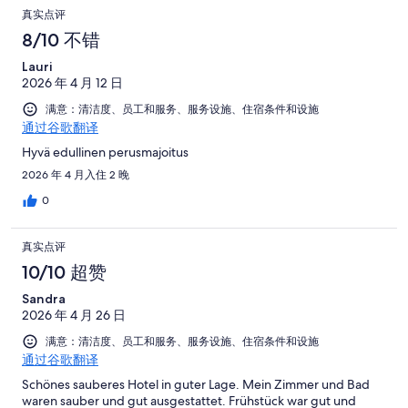
真实点评
8/10 不错
Lauri
2026 年 4 月 12 日
满意：清洁度、员工和服务、服务设施、住宿条件和设施
通过谷歌翻译
Hyvä edullinen perusmajoitus
2026 年 4 月入住 2 晚
0
真实点评
10/10 超赞
Sandra
2026 年 4 月 26 日
满意：清洁度、员工和服务、服务设施、住宿条件和设施
通过谷歌翻译
Schönes sauberes Hotel in guter Lage. Mein Zimmer und Bad
waren sauber und gut ausgestattet. Frühstück war gut und