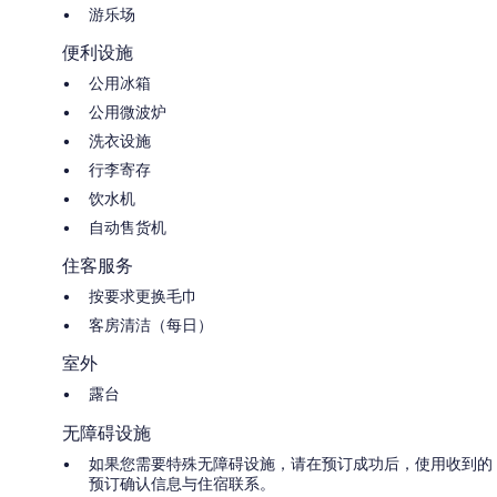
游乐场
便利设施
公用冰箱
公用微波炉
洗衣设施
行李寄存
饮水机
自动售货机
住客服务
按要求更换毛巾
客房清洁（每日）
室外
露台
无障碍设施
如果您需要特殊无障碍设施，请在预订成功后，使用收到的
预订确认信息与住宿联系。