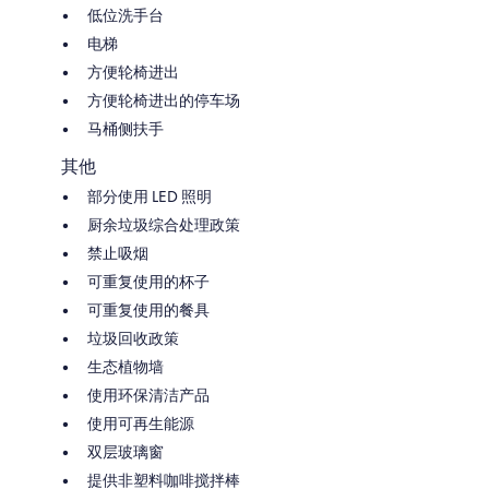
低位洗手台
电梯
方便轮椅进出
方便轮椅进出的停车场
马桶侧扶手
其他
部分使用 LED 照明
厨余垃圾综合处理政策
禁止吸烟
可重复使用的杯子
可重复使用的餐具
垃圾回收政策
生态植物墙
使用环保清洁产品
使用可再生能源
双层玻璃窗
提供非塑料咖啡搅拌棒