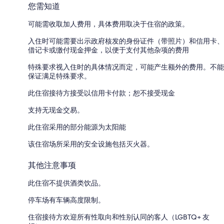
您需知道
可能需收取加人费用，具体费用取决于住宿的政策。
入住时可能需要出示政府核发的身份证件（带照片）和信用卡、
借记卡或缴付现金押金，以便于支付其他杂项的费用
特殊要求视入住时的具体情况而定，可能产生额外的费用。不能
保证满足特殊要求。
此住宿接待方接受以信用卡付款；恕不接受现金
支持无现金交易。
此住宿采用的部分能源为太阳能
该住宿场所采用的安全设施包括灭火器。
其他注意事项
此住宿不提供酒类饮品。
停车场有车辆高度限制。
住宿接待方欢迎所有性取向和性别认同的客人（LGBTQ+ 友