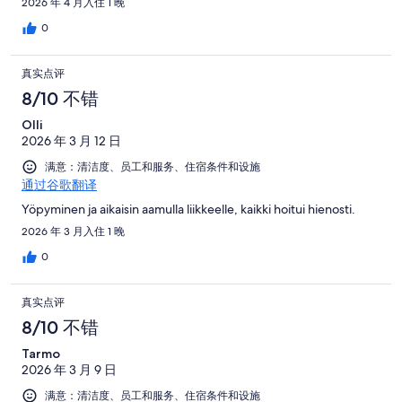
2026 年 4 月入住 1 晚
0
真实点评
8/10 不错
Olli
2026 年 3 月 12 日
满意：清洁度、员工和服务、住宿条件和设施
通过谷歌翻译
Yöpyminen ja aikaisin aamulla liikkeelle, kaikki hoitui hienosti.
2026 年 3 月入住 1 晚
0
真实点评
8/10 不错
Tarmo
2026 年 3 月 9 日
满意：清洁度、员工和服务、住宿条件和设施