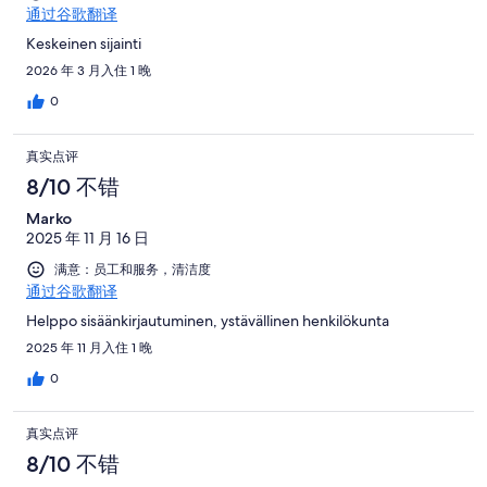
通过谷歌翻译
Keskeinen sijainti
2026 年 3 月入住 1 晚
0
真实点评
8/10 不错
Marko
2025 年 11 月 16 日
满意：员工和服务，清洁度
通过谷歌翻译
Helppo sisäänkirjautuminen, ystävällinen henkilökunta
2025 年 11 月入住 1 晚
0
真实点评
8/10 不错