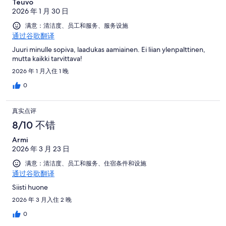
Teuvo
2026 年 1 月 30 日
满意：清洁度、员工和服务、服务设施
通过谷歌翻译
Juuri minulle sopiva, laadukas aamiainen. Ei liian ylenpalttinen,
mutta kaikki tarvittava!
2026 年 1 月入住 1 晚
0
真实点评
8/10 不错
Armi
2026 年 3 月 23 日
满意：清洁度、员工和服务、住宿条件和设施
通过谷歌翻译
Siisti huone
2026 年 3 月入住 2 晚
0