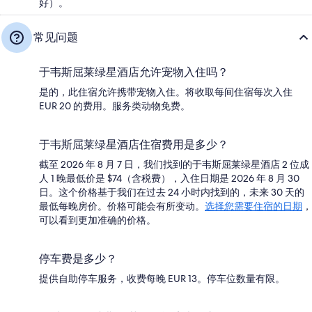
好）。
常见问题
于韦斯屈莱绿星酒店允许宠物入住吗？
是的，此住宿允许携带宠物入住。将收取每间住宿每次入住
EUR 20 的费用。服务类动物免费。
于韦斯屈莱绿星酒店住宿费用是多少？
截至 2026 年 8 月 7 日，我们找到的于韦斯屈莱绿星酒店 2 位成
人 1 晚最低价是 $74（含税费），入住日期是 2026 年 8 月 30
日。这个价格基于我们在过去 24 小时内找到的，未来 30 天的
最低每晚房价。价格可能会有所变动。
选择您需要住宿的日期
，
可以看到更加准确的价格。
停车费是多少？
提供自助停车服务，收费每晚 EUR 13。停车位数量有限。