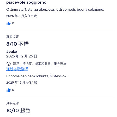
piacevole soggiorno
Ottimo staff, stanza silenziosa, letti comodi, buona colazione.
2025 年 8 月入住 2 晚
0
真实点评
8/10 不错
Jouko
2025 年 12 月 26 日
满意：清洁度、员工和服务、服务设施
通过谷歌翻译
Erinomainen henkilökunta, siisteys ok.
2025 年 12 月入住 1 晚
0
真实点评
10/10 超赞