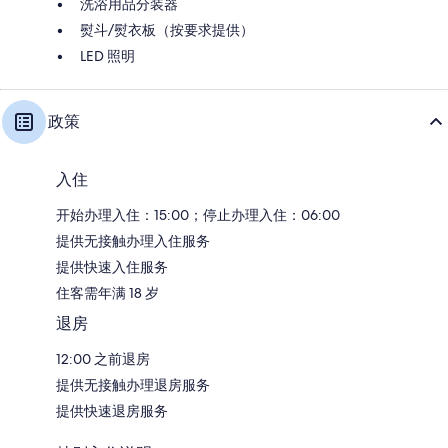
洗浴用品分装器
熨斗/熨衣板（按要求提供）
LED 照明
政策
入住
开始办理入住：15:00；停止办理入住：06:00
提供无接触办理入住服务
提供快速入住服务
住客需年满 18 岁
退房
12:00 之前退房
提供无接触办理退房服务
提供快速退房服务