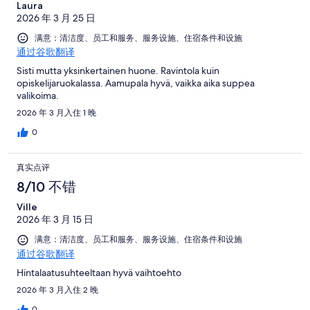
Laura
2026 年 3 月 25 日
满意：清洁度、员工和服务、服务设施、住宿条件和设施
通过谷歌翻译
Sisti mutta yksinkertainen huone. Ravintola kuin
opiskelijaruokalassa. Aamupala hyvä, vaikka aika suppea
valikoima.
2026 年 3 月入住 1 晚
0
真实点评
8/10 不错
Ville
2026 年 3 月 15 日
满意：清洁度、员工和服务、服务设施、住宿条件和设施
通过谷歌翻译
Hintalaatusuhteeltaan hyvä vaihtoehto
2026 年 3 月入住 2 晚
0