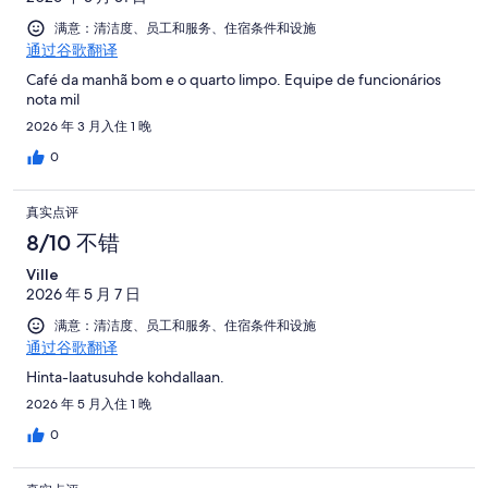
满意：清洁度、员工和服务、住宿条件和设施
通过谷歌翻译
Café da manhã bom e o quarto limpo. Equipe de funcionários
nota mil
2026 年 3 月入住 1 晚
0
真实点评
8/10 不错
Ville
2026 年 5 月 7 日
满意：清洁度、员工和服务、住宿条件和设施
通过谷歌翻译
Hinta-laatusuhde kohdallaan.
2026 年 5 月入住 1 晚
0