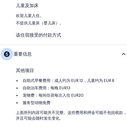
儿童及加床
欢迎儿童入住。
不提供儿童床（婴儿床）。
该住宿接受的付款方式
重要信息
其他项目
自助式早餐费用：成人约为 EUR 12，儿童约为 EUR 8
自助泊车费用：每晚 EUR13
宠物费：每间住宿每次入住 EUR20
服务型动物免费
上面所列内容可能并不完整。这些费用和押金可能不包括税款，
并且可能会随时发生变化。