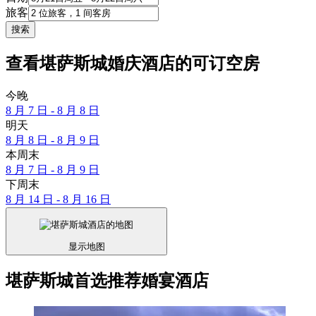
旅客
搜索
查看堪萨斯城婚庆酒店的可订空房
今晚
8 月 7 日 - 8 月 8 日
明天
8 月 8 日 - 8 月 9 日
本周末
8 月 7 日 - 8 月 9 日
下周末
8 月 14 日 - 8 月 16 日
显示地图
堪萨斯城首选推荐婚宴酒店