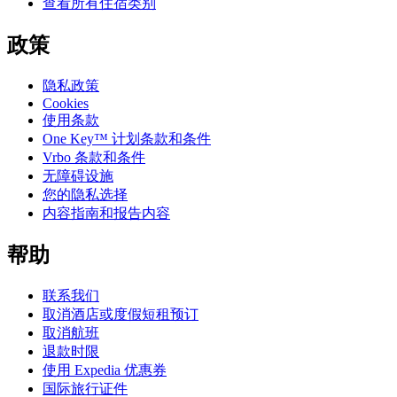
查看所有住宿类别
政策
隐私政策
Cookies
使用条款
One Key™ 计划条款和条件
Vrbo 条款和条件
无障碍设施
您的隐私选择
内容指南和报告内容
帮助
联系我们
取消酒店或度假短租预订
取消航班
退款时限
使用 Expedia 优惠券
国际旅行证件