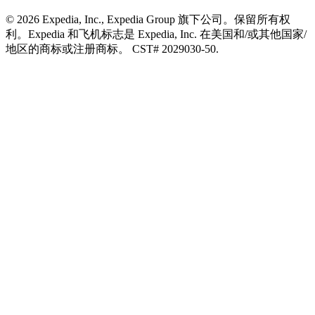
© 2026 Expedia, Inc., Expedia Group 旗下公司。保留所有权
利。Expedia 和飞机标志是 Expedia, Inc. 在美国和/或其他国家/
地区的商标或注册商标。 CST# 2029030-50.