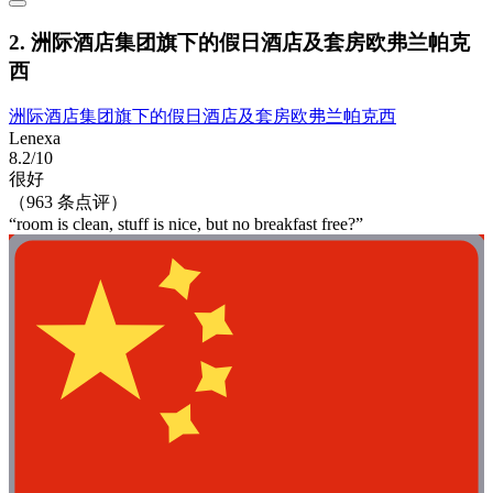
2. 洲际酒店集团旗下的假日酒店及套房欧弗兰帕克
西
洲际酒店集团旗下的假日酒店及套房欧弗兰帕克西
Lenexa
8.2/10
很好
（963 条点评）
“room is clean, stuff is nice, but no breakfast free?”