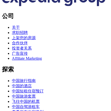
公司
关于
求职招聘
上架您的房源
合作伙伴
投资者关系
广告宣传
Affiliate Marketing
探索
中国旅行指南
中国的酒店
中国短租住宿预订
中国旅游套票
飞往中国的机票
中国自驾游租车