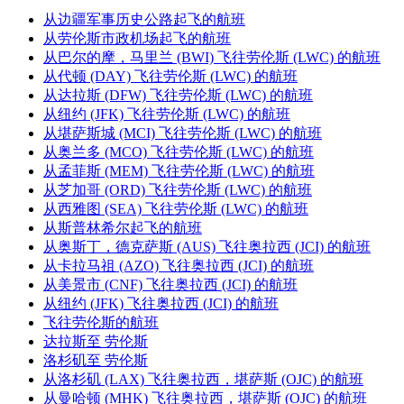
从边疆军事历史公路起飞的航班
从劳伦斯市政机场起飞的航班
从巴尔的摩，马里兰 (BWI) 飞往劳伦斯 (LWC) 的航班
从代顿 (DAY) 飞往劳伦斯 (LWC) 的航班
从达拉斯 (DFW) 飞往劳伦斯 (LWC) 的航班
从纽约 (JFK) 飞往劳伦斯 (LWC) 的航班
从堪萨斯城 (MCI) 飞往劳伦斯 (LWC) 的航班
从奥兰多 (MCO) 飞往劳伦斯 (LWC) 的航班
从孟菲斯 (MEM) 飞往劳伦斯 (LWC) 的航班
从芝加哥 (ORD) 飞往劳伦斯 (LWC) 的航班
从西雅图 (SEA) 飞往劳伦斯 (LWC) 的航班
从斯普林希尔起飞的航班
从奥斯丁，德克萨斯 (AUS) 飞往奥拉西 (JCI) 的航班
从卡拉马祖 (AZO) 飞往奥拉西 (JCI) 的航班
从美景市 (CNF) 飞往奥拉西 (JCI) 的航班
从纽约 (JFK) 飞往奥拉西 (JCI) 的航班
飞往劳伦斯的航班
达拉斯至 劳伦斯
洛杉矶至 劳伦斯
从洛杉矶 (LAX) 飞往奥拉西，堪萨斯 (OJC) 的航班
从曼哈顿 (MHK) 飞往奥拉西，堪萨斯 (OJC) 的航班