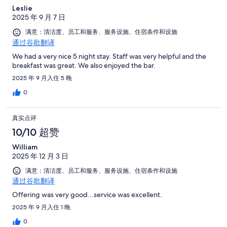
Leslie
2025 年 9 月 7 日
满意：清洁度、员工和服务、服务设施、住宿条件和设施
通过谷歌翻译
We had a very nice 5 night stay. Staff was very helpful and the
breakfast was great. We also enjoyed the bar.
2025 年 9 月入住 5 晚
0
真实点评
10/10 超赞
William
2025 年 12 月 3 日
满意：清洁度、员工和服务、服务设施、住宿条件和设施
通过谷歌翻译
Offering was very good...service was excellent.
2025 年 9 月入住 1 晚
0