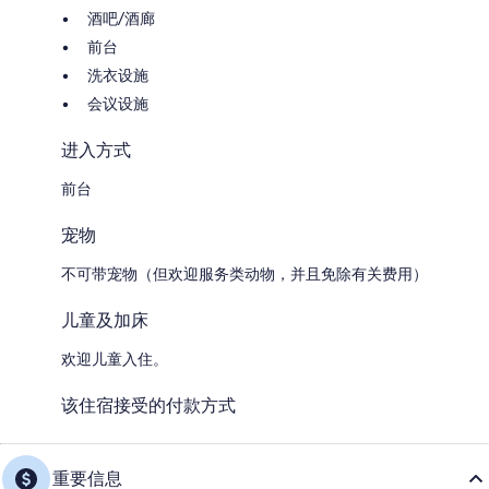
酒吧/酒廊
前台
洗衣设施
会议设施
进入方式
前台
宠物
不可带宠物（但欢迎服务类动物，并且免除有关费用）
儿童及加床
欢迎儿童入住。
该住宿接受的付款方式
重要信息