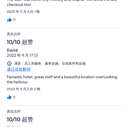
checkout too!
2025 年 11 月入住 1 晚
0
真实点评
10/10 超赞
David
2022 年 9 月 17 日
满意：员工和服务、服务设施、住宿条件和设施
通过谷歌翻译
Fantastic hotel, great staff and a beautiful location overLooking
the harbour.
2022 年 9 月入住 2 晚
0
真实点评
10/10 超赞