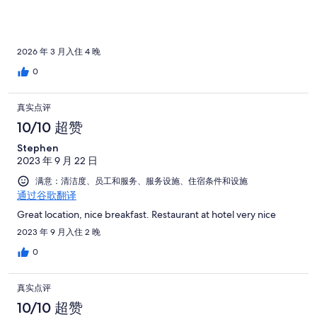
2026 年 3 月入住 4 晚
0
真实点评
10/10 超赞
Stephen
2023 年 9 月 22 日
满意：清洁度、员工和服务、服务设施、住宿条件和设施
通过谷歌翻译
Great location, nice breakfast. Restaurant at hotel very nice
2023 年 9 月入住 2 晚
0
真实点评
10/10 超赞