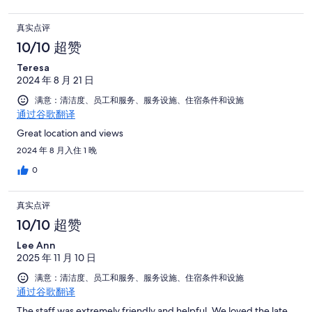
真实点评
10/10 超赞
Teresa
2024 年 8 月 21 日
满意：清洁度、员工和服务、服务设施、住宿条件和设施
通过谷歌翻译
Great location and views
2024 年 8 月入住 1 晚
0
真实点评
10/10 超赞
Lee Ann
2025 年 11 月 10 日
满意：清洁度、员工和服务、服务设施、住宿条件和设施
通过谷歌翻译
The staff was extremely friendly and helpful. We loved the late