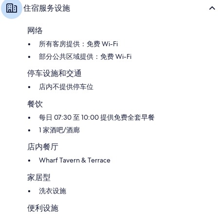
住宿服务设施
网络
所有客房提供：免费 Wi-Fi
部分公共区域提供：免费 Wi-Fi
停车设施和交通
店内不提供停车位
餐饮
每日 07:30 至 10:00 提供免费全套早餐
1 家酒吧/酒廊
店内餐厅
Wharf Tavern & Terrace
家居型
洗衣设施
便利设施