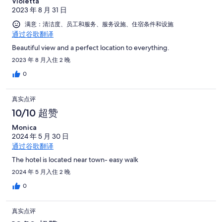
Violetta
2023 年 8 月 31 日
满意：清洁度、员工和服务、服务设施、住宿条件和设施
通过谷歌翻译
Beautiful view and a perfect location to everything.
2023 年 8 月入住 2 晚
0
真实点评
10/10 超赞
Monica
2024 年 5 月 30 日
通过谷歌翻译
The hotel is located near town- easy walk
2024 年 5 月入住 2 晚
0
真实点评