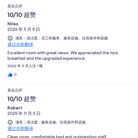
真实点评
10/10 超赞
Niles
2026 年 5 月 9 日
满意：清洁度、员工和服务、服务设施、住宿条件和设施
通过谷歌翻译
Excellent room with great views. We appreciated the nice
breakfast and the upgraded experience.
2026 年 5 月入住 1 晚
0
真实点评
10/10 超赞
Robert
2025 年 11 月 5 日
满意：清洁度、服务设施、住宿条件和设施
通过谷歌翻译
Clean room, comfortable bed and outstanding staff