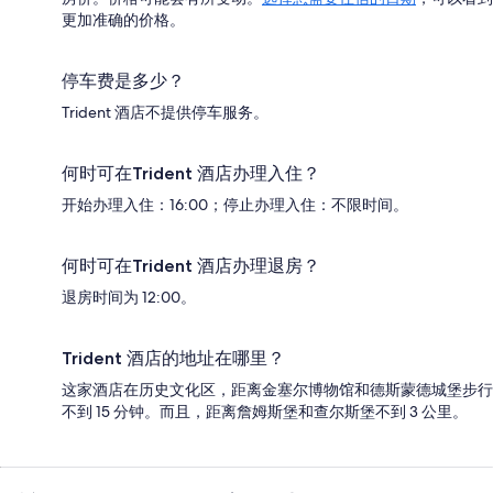
更加准确的价格。
停车费是多少？
Trident 酒店不提供停车服务。
何时可在Trident 酒店办理入住？
开始办理入住：16:00；停止办理入住：不限时间。
何时可在Trident 酒店办理退房？
退房时间为 12:00。
Trident 酒店的地址在哪里？
这家酒店在历史文化区，距离金塞尔博物馆和德斯蒙德城堡步行
不到 15 分钟。而且，距离詹姆斯堡和查尔斯堡不到 3 公里。