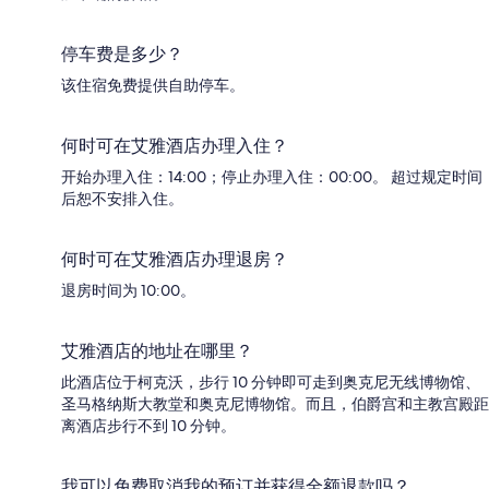
停车费是多少？
该住宿免费提供自助停车。
何时可在艾雅酒店办理入住？
开始办理入住：14:00；停止办理入住：00:00。 超过规定时间
后恕不安排入住。
何时可在艾雅酒店办理退房？
退房时间为 10:00。
艾雅酒店的地址在哪里？
此酒店位于柯克沃，步行 10 分钟即可走到奥克尼无线博物馆、
圣马格纳斯大教堂和奥克尼博物馆。而且，伯爵宫和主教宫殿距
离酒店步行不到 10 分钟。
我可以免费取消我的预订并获得全额退款吗？