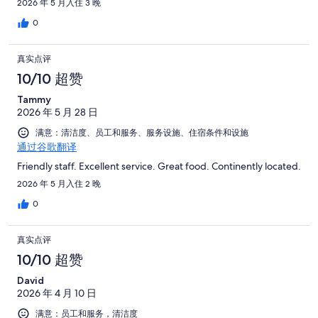
2026 年 5 月入住 3 晚
0
真实点评
10/10 超赞
Tammy
2026 年 5 月 28 日
满意：清洁度、员工和服务、服务设施、住宿条件和设施
通过谷歌翻译
Friendly staff. Excellent service. Great food. Continently located.
2026 年 5 月入住 2 晚
0
真实点评
10/10 超赞
David
2026 年 4 月 10 日
满意：员工和服务，清洁度