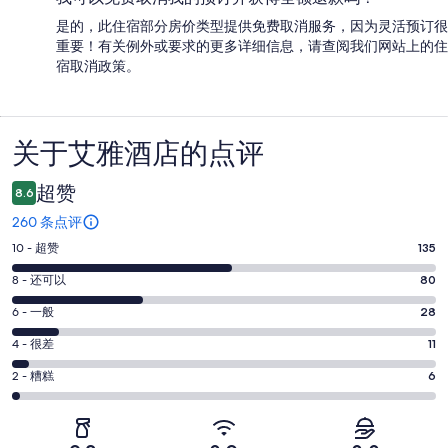
是的，此住宿部分房价类型提供免费取消服务，因为灵活预订很
重要！有关例外或要求的更多详细信息，请查阅我们网站上的住
宿取消政策。
关于艾雅酒店的点评
点
评
超赞
8.6
260 条点评
10
10 - 超赞
135
分
8
8 - 还可以
80
-
分
超
6
6 - 一般
28
-
分
赞。
还
4
4 - 很差
11
-
135
分
可
一
2
条
2 - 糟糕
6
-
以。
分
般。
好
很
80
-
28
评，
差。
条
糟
条
共