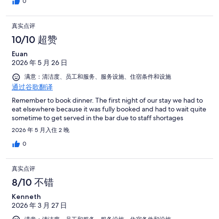
0
真实点评
10/10 超赞
Euan
2026 年 5 月 26 日
满意：清洁度、员工和服务、服务设施、住宿条件和设施
通过谷歌翻译
Remember to book dinner. The first night of our stay we had to
eat elsewhere because it was fully booked and had to wait quite
sometime to get served in the bar due to staff shortages
2026 年 5 月入住 2 晚
0
真实点评
8/10 不错
Kenneth
2026 年 3 月 27 日