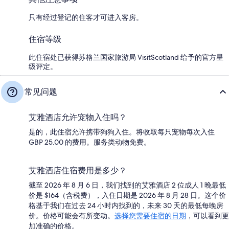
只有经过登记的住客才可进入客房。
住宿等级
此住宿处已获得苏格兰国家旅游局 VisitScotland 给予的官方星
级评定。
常见问题
艾雅酒店允许宠物入住吗？
是的，此住宿允许携带狗狗入住。将收取每只宠物每次入住
GBP 25.00 的费用。服务类动物免费。
艾雅酒店住宿费用是多少？
截至 2026 年 8 月 6 日，我们找到的艾雅酒店 2 位成人 1 晚最低
价是 $164（含税费），入住日期是 2026 年 8 月 28 日。这个价
格基于我们在过去 24 小时内找到的，未来 30 天的最低每晚房
价。价格可能会有所变动。
选择您需要住宿的日期
，可以看到更
加准确的价格。