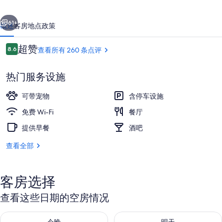
片
一个
下一个
库
61+
概述
客房
地点
政策
点
超赞
8.6
查看所有 260 条点评
8.6/10
评
热门服务设施
可带宠物
含停车设施
免费 Wi-Fi
餐厅
提供早餐
酒吧
外观
查看全部
客房选择
查看这些日期的空房情况
查看今晚的空房情况：8月 6 - 8月 7
查看明天的空房情况：8月 7 - 8