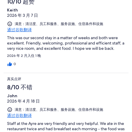
10/10 超赞
Keith
2026 年 3 月 7 日
满意：清洁度、员工和服务、服务设施、住宿条件和设施
通过谷歌翻译
This was our second stay in a matter of weeks and both were
excellent. Friendly, welcoming, professional and efficient staff, a
very nice room, and excellent food. I hope we will be back.
2026 年 2 月入住 1 晚
0
真实点评
8/10 不错
John
2026 年 4 月 18 日
满意：清洁度、员工和服务、服务设施、住宿条件和设施
通过谷歌翻译
Staff at the Ayre are very friendly and very helpful. We ate in the
restaurant twice and had breakfast each morning - the food was