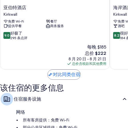
亚
海
亚伯特酒店
海岸酒
伯
岸
Kirkwall
Kirkwall
特
酒
免费 Wi-Fi
餐厅
免费 Wi
酒
店
提供早餐
商务服务
酒吧
店
Kirkwall
Kirkwall
9.0
8.2
好极了
很好
9.0
8.2
分，
分，
295 条点评
184
总
总
每晚 $185
分
分
新
总价 $222
10，
10，
价
好
很
8 月 20 日 - 8 月 21 日
格
极
好，
总价含税款和其他费用
$222
了，
184
295
条
对比同类住宿
条
点
点
评
该住宿的更多信息
评
住宿服务设施
网络
所有客房提供：免费 Wi-Fi
部分公共区域提供：免费 Wi-Fi