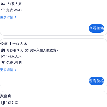
双
床,
床,
1 张双人床
人
海
海
免费 Wi-Fi
景
房,
景
更
双
更多详情
1
多
人
的
信
张
房,
所
查看价格
息
1
双
有
张
人
双
照
公寓, 1 张双人床 | 隔音、免费 WiFi、床
显
6
人
床
公寓, 1 张双人床
片
示
床
的
可容纳 3 人（按实际入住人数收费）
更
公
所
多
1 张双人床
寓,
信
有
免费 Wi-Fi
息
1
照
公
更多详情
张
寓,
片
双
1
查看价格
张
人
双
床
人
家庭房 | 隔音、免费 WiFi、床单
显
1
床
的
家庭房
示
更
所
1 间卧室
多
家