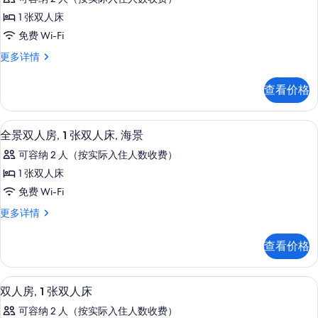
房,
房,
标
海
海
1 张双人床
准
景
景
免费 Wi-Fi
更
双
多
的
标
更多详情
人
信
准
所
息
房
双
查看价格
有
人
或
房
照
双
或
隔音、免费 WiFi、床单
显
片
3
双
全景双人房, 1 张双人床, 海景
床
示
床
房
可容纳 2 人（按实际入住人数收费）
房
全
更
的
1 张双人床
景
多
所
免费 Wi-Fi
信
双
息
有
全
更多详情
人
景
照
房,
双
查看价格
片
人
1
房,
张
1
双人房, 1 张双人床 | 隔音、免费 WiFi
显
1
张
双
双人房, 1 张双人床
示
双
人
可容纳 2 人（按实际入住人数收费）
人