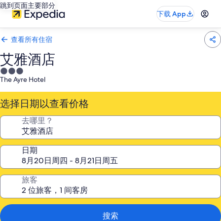
跳到页面主要部分
下载 App
查看所有住宿
艾雅酒店
3.0
The Ayre Hotel
星
住
选择日期以查看价格
宿
去哪里？
日期
旅客
搜索