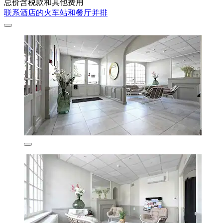
总价含税款和其他费用
联系酒店的火车站和餐厅并排