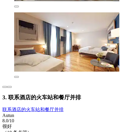
3. 联系酒店的火车站和餐厅并排
联系酒店的火车站和餐厅并排
Autun
8.0/10
很好