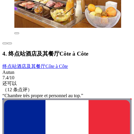
4. 终点站酒店及其餐厅Côte à Côte
终点站酒店及其餐厅Côte à Côte
Autun
7.4/10
还可以
（12 条点评）
“Chambre très propre et personnel au top.”