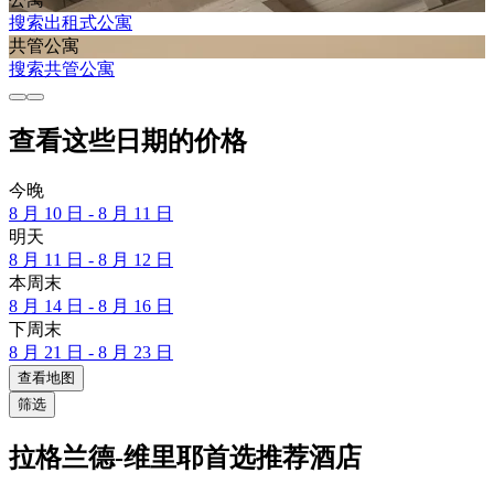
搜索出租式公寓
共管公寓
搜索共管公寓
查看这些日期的价格
今晚
8 月 10 日 - 8 月 11 日
明天
8 月 11 日 - 8 月 12 日
本周末
8 月 14 日 - 8 月 16 日
下周末
8 月 21 日 - 8 月 23 日
查看地图
筛选
拉格兰德-维里耶首选推荐酒店