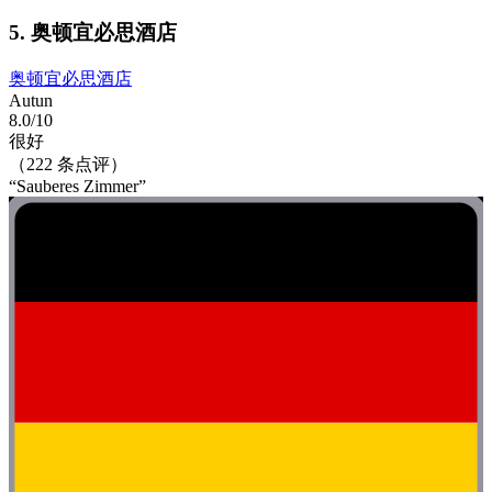
5. 奥顿宜必思酒店
奥顿宜必思酒店
Autun
8.0/10
很好
（222 条点评）
“Sauberes Zimmer”