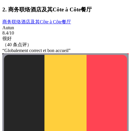
2. 商务联络酒店及其Côte à Côte餐厅
商务联络酒店及其Côte à Côte餐厅
Autun
8.4/10
很好
（40 条点评）
“Globalement correct et bon accueil”