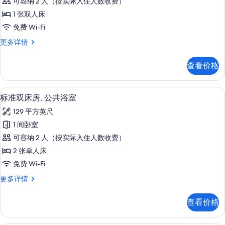
室
可容纳 2 人（按实际入住人数收费）
浴
双
室
的
1 张双人床
人
更
所
免费 Wi-Fi
多
房,
有
信
标
更多详情
公
息
准
照
共
双
查看价格
片
人
浴
房,
室
公
标准双床房, 公共浴室 | 熨斗/熨板、免费
显
1
共
标准双床房, 公共浴室
的
示
浴
所
129 平方英尺
室
标
更
有
1 间卧室
准
多
照
可容纳 2 人（按实际入住人数收费）
信
双
息
片
2 张单人床
床
免费 Wi-Fi
房,
标
更多详情
公
准
共
双
查看价格
床
浴
房,
室
公