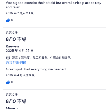
Was a good exercise their bit old but overall a nice place to stay
and relax
2025 年 7 月入住 1 晚
0
真实点评
8/10 不错
Raewyn
2025 年 4 月 25 日
满意：清洁度、员工和服务、住宿条件和设施
通过谷歌翻译
Great spot. Had everything we needed.
2025 年 4 月入住 3 晚
0
真实点评
8/10 不错
Miyuru