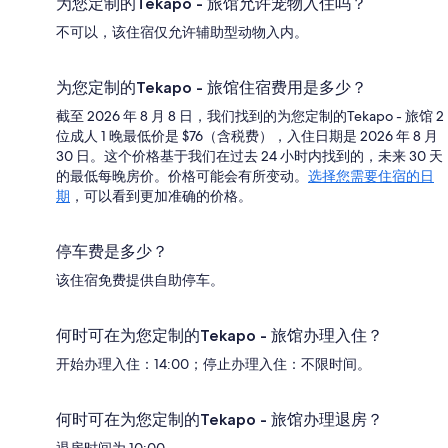
为您定制的Tekapo - 旅馆允许宠物入住吗？
不可以，该住宿仅允许辅助型动物入内。
为您定制的Tekapo - 旅馆住宿费用是多少？
截至 2026 年 8 月 8 日，我们找到的为您定制的Tekapo - 旅馆 2
位成人 1 晚最低价是 $76（含税费），入住日期是 2026 年 8 月
30 日。这个价格基于我们在过去 24 小时内找到的，未来 30 天
的最低每晚房价。价格可能会有所变动。
选择您需要住宿的日
期
，可以看到更加准确的价格。
停车费是多少？
该住宿免费提供自助停车。
何时可在为您定制的Tekapo - 旅馆办理入住？
开始办理入住：14:00；停止办理入住：不限时间。
何时可在为您定制的Tekapo - 旅馆办理退房？