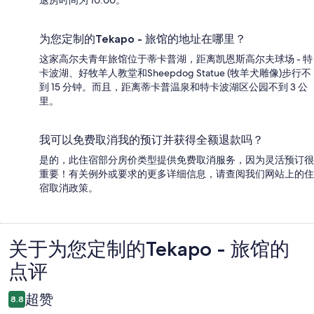
退房时间为 10:00。
为您定制的Tekapo - 旅馆的地址在哪里？
这家高尔夫青年旅馆位于蒂卡普湖，距离凯恩斯高尔夫球场 - 特
卡波湖、好牧羊人教堂和Sheepdog Statue (牧羊犬雕像)步行不
到 15 分钟。而且，距离蒂卡普温泉和特卡波湖区公园不到 3 公
里。
我可以免费取消我的预订并获得全额退款吗？
是的，此住宿部分房价类型提供免费取消服务，因为灵活预订很
重要！有关例外或要求的更多详细信息，请查阅我们网站上的住
宿取消政策。
关于为您定制的Tekapo - 旅馆的
点
点评
评
超赞
8.8