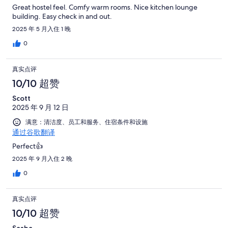
Great hostel feel. Comfy warm rooms. Nice kitchen lounge
building. Easy check in and out.
2025 年 5 月入住 1 晚
0
真实点评
10/10 超赞
Scott
2025 年 9 月 12 日
满意：清洁度、员工和服务、住宿条件和设施
通过谷歌翻译
Perfect👍
2025 年 9 月入住 2 晚
0
真实点评
10/10 超赞