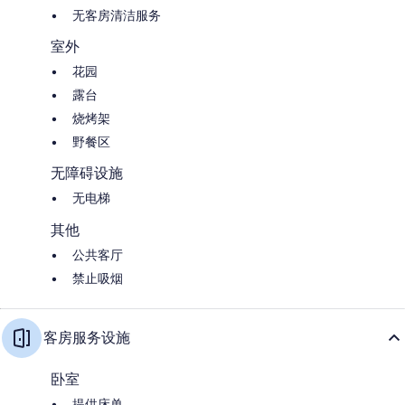
无客房清洁服务
室外
花园
露台
烧烤架
野餐区
无障碍设施
无电梯
其他
公共客厅
禁止吸烟
客房服务设施
卧室
提供床单