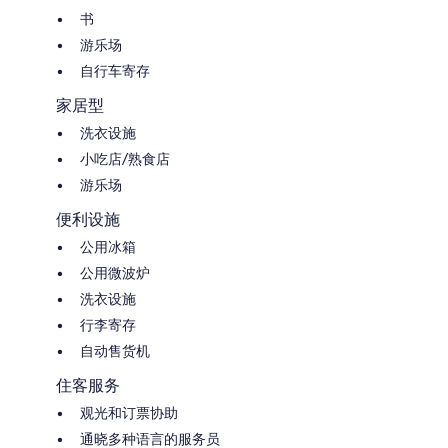
书
游乐场
自行车寄存
家居型
洗衣设施
小吃店/熟食店
游乐场
便利设施
公用冰箱
公用微波炉
洗衣设施
行李寄存
自动售货机
住客服务
观光和订票协助
通晓多种语言的服务员