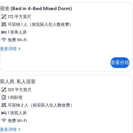
Bed
的
宿舍 (Bed in 4-Bed Mixed Dorm)
显
1
Mixed
宿舍 (Bed in 4-Bed Mixed Dorm)
所
示
Dorm)
172 平方英尺
更
有
宿
多
可容纳 1 人（按实际入住人数收费）
照
舍
信
1 张单人床
息
片
(Bed
免费 Wi-Fi
in
宿
更多详情
4-
舍
Bed
(Bed
查看价格
Mixed
in
Dorm)
4-
Bed
的
熨斗/熨板、免费 WiFi、床单
显
1
Mixed
双人房, 私人浴室
所
示
Dorm)
129 平方英尺
更
有
双
多
1 间卧室
照
人
信
可容纳 2 人（按实际入住人数收费）
息
片
房,
1 张双人床
私
免费 Wi-Fi
人
双
更多详情
浴