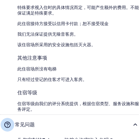
特殊要求视入住时的具体情况而定，可能产生额外的费用。不能
保证满足特殊要求。
此住宿接待方接受以信用卡付款；恕不接受现金
我们无法保证提供无噪音客房。
该住宿场所采用的安全设施包括灭火器。
其他注意事项
此住宿场所没有电梯
只有经过登记的住客才可进入客房。
住宿等级
住宿等级由我们的评分系统提供，根据住宿类型、服务设施和服
务评定。
常见问题