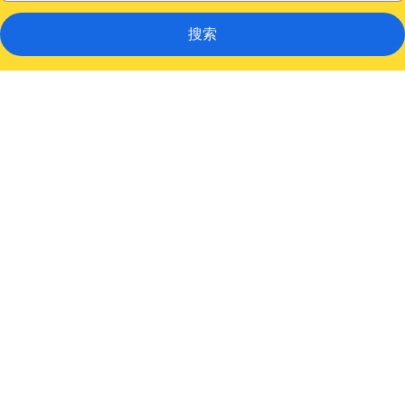
搜索
为
您
定
制
的