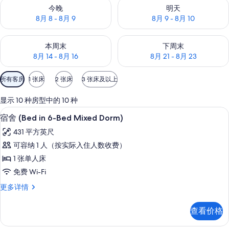
查看今晚的空房情况：8月 8 - 8月 9
查看明天的空房情况：8月 9 - 8
今晚
明天
8月 8 - 8月 9
8月 9 - 8月 10
查看本周末的空房情况：8月 14 - 8月 16
查看下周末的空房情况：8月 21 -
本周末
下周末
8月 14 - 8月 16
8月 21 - 8月 23
可
所有客房
1 张床
2 张床
3 张床及以上
用
的
显示 10 种房型中的 10 种
客
熨斗/熨板、免费 WiFi、床单
显
1
宿舍 (Bed in 6-Bed Mixed Dorm)
房
示
筛
431 平方英尺
宿
选
可容纳 1 人（按实际入住人数收费）
舍
条
1 张单人床
(Bed
件
免费 Wi-Fi
in
宿
更多详情
6-
舍
Bed
(Bed
查看价格
Mixed
in
Dorm)
6-