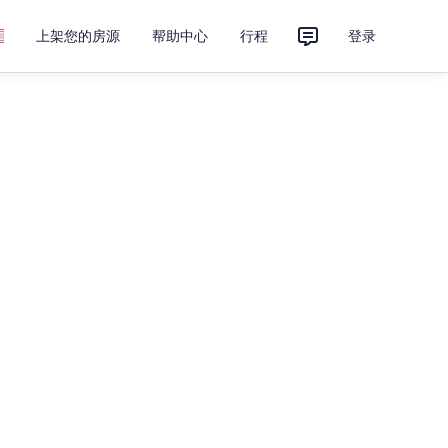
上架您的房源
帮助中心
行程
登录