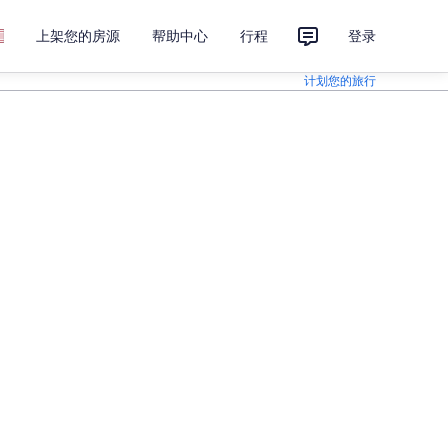
上架您的房源
帮助中心
行程
登录
计划您的旅行