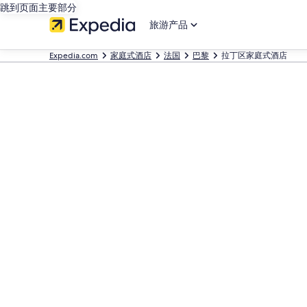
跳到页面主要部分
旅游产品
Expedia.com
家庭式酒店
法国
巴黎
拉丁区家庭式酒店​