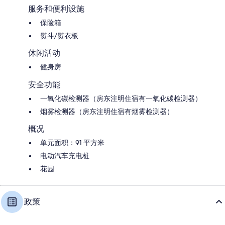
服务和便利设施
保险箱
熨斗/熨衣板
休闲活动
健身房
安全功能
一氧化碳检测器（房东注明住宿有一氧化碳检测器）
烟雾检测器（房东注明住宿有烟雾检测器）
概况
单元面积：91 平方米
电动汽车充电桩
花园
政策