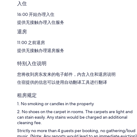
入住
16:00 开始办理入住
提供无接触办理入住服务
退房
11:00 之前退房
提供无接触办理退房服务
特别入住说明
您将收到房东发来的电子邮件，内含入住和退房说明
住宿提供的信息可以使用自动翻译工具进行翻译
租房规定
1. No smoking or candles in the property
2. No shoes on the carpet in rooms. The carpets are light and
can stain easily. Any stains would be charged an additional
cleaning fee.
Strictly no more than 4 guests per booking, no gathering/loud
music. (Note: Any reports would lead to an immediate eviction)