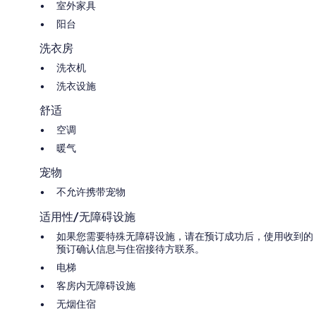
室外家具
阳台
洗衣房
洗衣机
洗衣设施
舒适
空调
暖气
宠物
不允许携带宠物
适用性/无障碍设施
如果您需要特殊无障碍设施，请在预订成功后，使用收到的
预订确认信息与住宿接待方联系。
电梯
客房内无障碍设施
无烟住宿