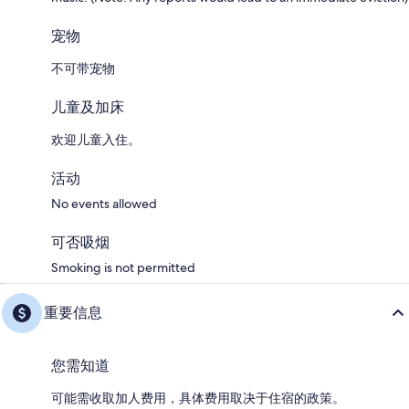
宠物
不可带宠物
儿童及加床
欢迎儿童入住。
活动
No events allowed
可否吸烟
Smoking is not permitted
重要信息
您需知道
可能需收取加人费用，具体费用取决于住宿的政策。