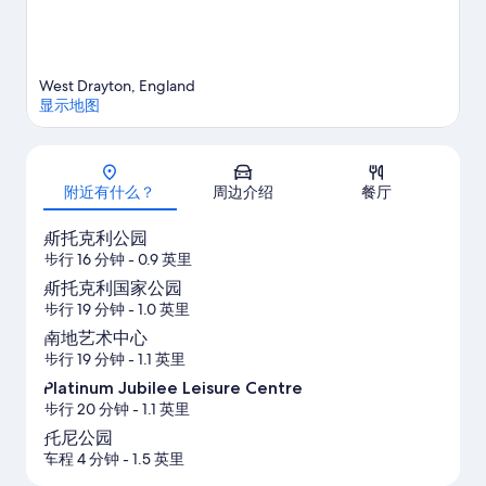
West Drayton, England
显示地图
地图
附近有什么？
周边介绍
餐厅
斯托克利公园
步行 16 分钟
- 0.9 英里
斯托克利国家公园
步行 19 分钟
- 1.0 英里
南地艺术中心
步行 19 分钟
- 1.1 英里
Platinum Jubilee Leisure Centre
步行 20 分钟
- 1.1 英里
托尼公园
车程 4 分钟
- 1.5 英里