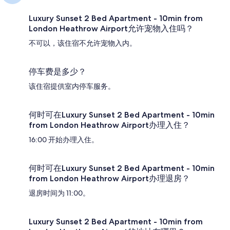
Luxury Sunset 2 Bed Apartment - 10min from
London Heathrow Airport允许宠物入住吗？
不可以，该住宿不允许宠物入内。
停车费是多少？
该住宿提供室内停车服务。
何时可在Luxury Sunset 2 Bed Apartment - 10min
from London Heathrow Airport办理入住？
16:00 开始办理入住。
何时可在Luxury Sunset 2 Bed Apartment - 10min
from London Heathrow Airport办理退房？
退房时间为 11:00。
Luxury Sunset 2 Bed Apartment - 10min from