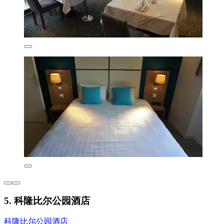
5. 科隆比尔公园酒店
科隆比尔公园酒店