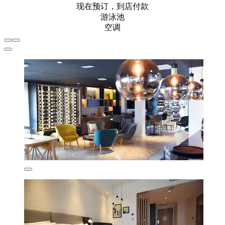
现在预订，到店付款
游泳池
空调