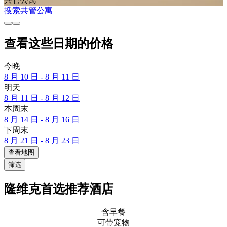
搜索共管公寓
查看这些日期的价格
今晚
8 月 10 日 - 8 月 11 日
明天
8 月 11 日 - 8 月 12 日
本周末
8 月 14 日 - 8 月 16 日
下周末
8 月 21 日 - 8 月 23 日
查看地图
筛选
隆维克首选推荐酒店
含早餐
可带宠物