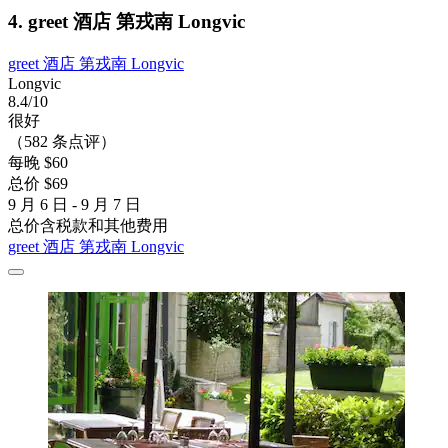
4. greet 酒店 第戎南 Longvic
greet 酒店 第戎南 Longvic
Longvic
8.4/10
很好
（582 条点评）
每晚 $60
总价 $69
9 月 6 日 - 9 月 7 日
总价含税款和其他费用
greet 酒店 第戎南 Longvic