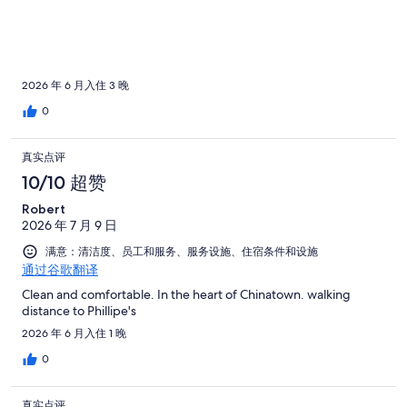
2026 年 6 月入住 3 晚
0
真实点评
10/10 超赞
Robert
2026 年 7 月 9 日
满意：清洁度、员工和服务、服务设施、住宿条件和设施
通过谷歌翻译
Clean and comfortable. In the heart of Chinatown. walking
distance to Phillipe's
2026 年 6 月入住 1 晚
0
真实点评