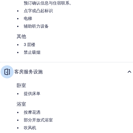
预订确认信息与住宿联系。
点字或凸起标识
电梯
辅助听力设备
其他
3 层楼
禁止吸烟
客房服务设施
卧室
提供床单
浴室
按摩花洒
部分开放式浴室
吹风机