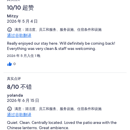
10/10 超赞
Mitzy
2026 年 5 月 4 日
满意：清洁度、员工和服务、服务设施、住宿条件和设施
通过谷歌翻译
Really enjoyed our stay here. Will definitely be coming back!
Everything was very clean & staff was welcoming.
2026 年 5 月入住 1 晚
0
真实点评
8/10 不错
yolanda
2026 年 6 月 15 日
满意：清洁度、员工和服务、服务设施、住宿条件和设施
通过谷歌翻译
Quiet. Clean. Centrally located. Loved the patio area with the
Chinese lanterns. Great ambience.