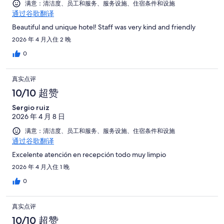
满意：清洁度、员工和服务、服务设施、住宿条件和设施
通过谷歌翻译
Beautiful and unique hotel! Staff was very kind and friendly
2026 年 4 月入住 2 晚
0
真实点评
10/10 超赞
Sergio ruiz
2026 年 4 月 8 日
满意：清洁度、员工和服务、服务设施、住宿条件和设施
通过谷歌翻译
Excelente atención en recepción todo muy limpio
2026 年 4 月入住 1 晚
0
真实点评
10/10 超赞