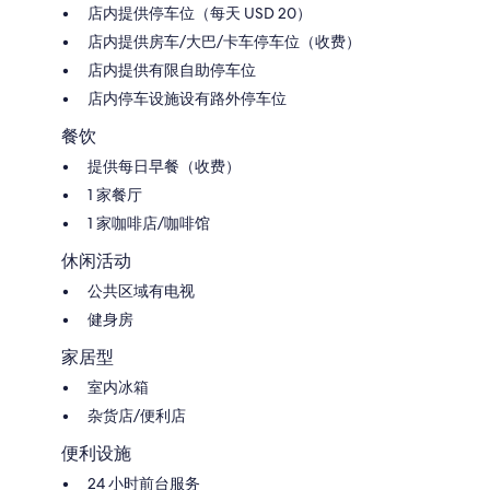
店内提供停车位（每天 USD 20）
店内提供房车/大巴/卡车停车位（收费）
店内提供有限自助停车位
店内停车设施设有路外停车位
餐饮
提供每日早餐（收费）
1 家餐厅
1 家咖啡店/咖啡馆
休闲活动
公共区域有电视
健身房
家居型
室内冰箱
杂货店/便利店
便利设施
24 小时前台服务