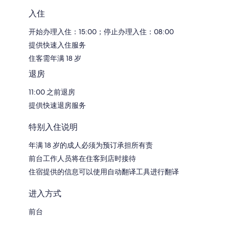
入住
开始办理入住：15:00；停止办理入住：08:00
提供快速入住服务
住客需年满 18 岁
退房
11:00 之前退房
提供快速退房服务
特别入住说明
年满 18 岁的成人必须为预订承担所有责
前台工作人员将在住客到店时接待
住宿提供的信息可以使用自动翻译工具进行翻译
进入方式
前台