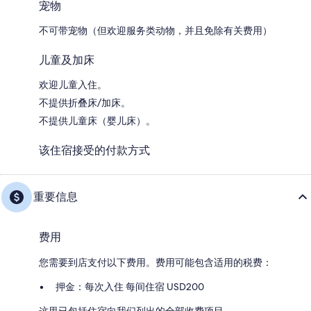
宠物
不可带宠物（但欢迎服务类动物，并且免除有关费用）
儿童及加床
欢迎儿童入住。
不提供折叠床/加床。
不提供儿童床（婴儿床）。
该住宿接受的付款方式
重要信息
费用
您需要到店支付以下费用。费用可能包含适用的税费：
押金：每次入住 每间住宿 USD200
这里已包括住宿向我们列出的全部收费项目。