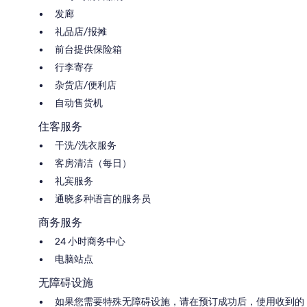
发廊
礼品店/报摊
前台提供保险箱
行李寄存
杂货店/便利店
自动售货机
住客服务
干洗/洗衣服务
客房清洁（每日）
礼宾服务
通晓多种语言的服务员
商务服务
24 小时商务中心
电脑站点
无障碍设施
如果您需要特殊无障碍设施，请在预订成功后，使用收到的