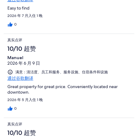
Easy to find
2026 年 7 月入住 1 晚
0
真实点评
10/10 超赞
Manuel
2026 年 6 月 9 日
满意：清洁度、员工和服务、服务设施、住宿条件和设施
通过谷歌翻译
Great property for great price. Conveniently located near
downtown.
2026 年 5 月入住 1 晚
0
真实点评
10/10 超赞