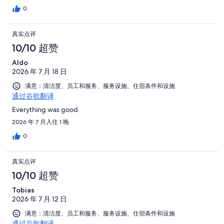
0
真实点评
10/10 超赞
Aldo
2026 年 7 月 18 日
满意：清洁度、员工和服务、服务设施、住宿条件和设施
通过谷歌翻译
Everything was good
2026 年 7 月入住 1 晚
0
真实点评
10/10 超赞
Tobias
2026 年 7 月 12 日
满意：清洁度、员工和服务、服务设施、住宿条件和设施
通过谷歌翻译