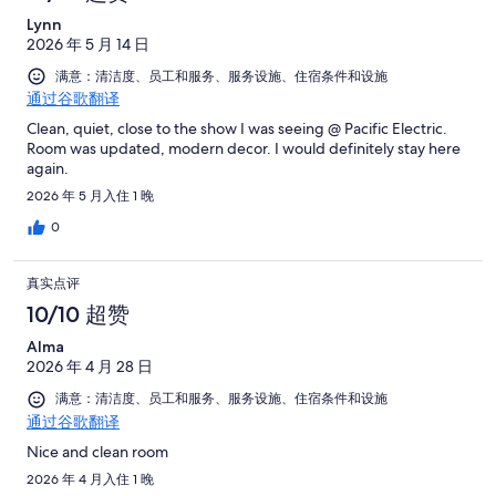
Lynn
2026 年 5 月 14 日
满意：清洁度、员工和服务、服务设施、住宿条件和设施
通过谷歌翻译
Clean, quiet, close to the show I was seeing @ Pacific Electric.
Room was updated, modern decor. I would definitely stay here
again.
2026 年 5 月入住 1 晚
0
真实点评
10/10 超赞
Alma
2026 年 4 月 28 日
满意：清洁度、员工和服务、服务设施、住宿条件和设施
通过谷歌翻译
Nice and clean room
2026 年 4 月入住 1 晚