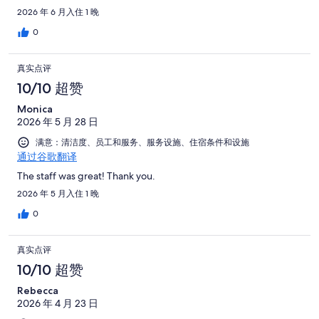
2026 年 6 月入住 1 晚
0
真实点评
10/10 超赞
Monica
2026 年 5 月 28 日
满意：清洁度、员工和服务、服务设施、住宿条件和设施
通过谷歌翻译
The staff was great! Thank you.
2026 年 5 月入住 1 晚
0
真实点评
10/10 超赞
Rebecca
2026 年 4 月 23 日