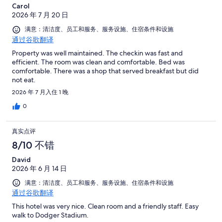
Carol
2026 年 7 月 20 日
满意：清洁度、员工和服务、服务设施、住宿条件和设施
通过谷歌翻译
Property was well maintained. The checkin was fast and
efficient. The room was clean and comfortable. Bed was
comfortable. There was a shop that served breakfast but did
not eat.
2026 年 7 月入住 1 晚
0
真实点评
8/10 不错
David
2026 年 6 月 14 日
满意：清洁度、员工和服务、服务设施、住宿条件和设施
通过谷歌翻译
This hotel was very nice. Clean room and a friendly staff. Easy
walk to Dodger Stadium.