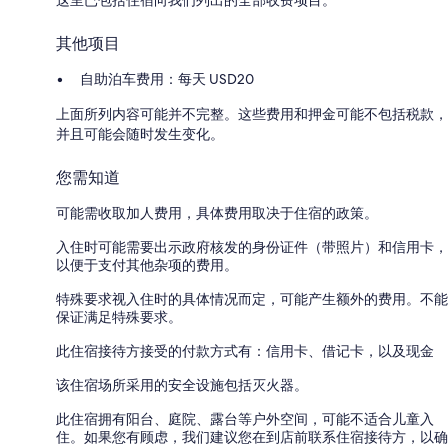
其他项目
自助泊车费用：每天 USD20
上面所列内容可能并不完整。这些费用和押金可能不包括税款，
并且可能会随时发生变化。
您需知道
可能需收取加人费用，具体费用取决于住宿的政策。
入住时可能需要出示政府核发的身份证件（带照片）和信用卡，
以便于支付其他杂项的费用。
特殊要求视入住时的具体情况而定，可能产生额外的费用。不能
保证满足特殊要求。
此住宿接待方接受的付款方式有：信用卡、借记卡，以及现金
该住宿场所采用的安全设施包括灭火器。
此住宿拥有阳台、庭院、露台等户外空间，可能不适合儿童入
住。如果您有顾虑，我们建议您在到店前联系住宿接待方，以确