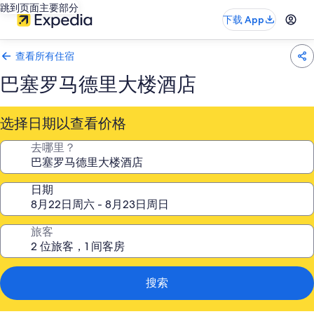
跳到页面主要部分
下载 App
查看所有住宿
巴塞罗马德里大楼酒店
选择日期以查看价格
去哪里？
日期
旅客
搜索