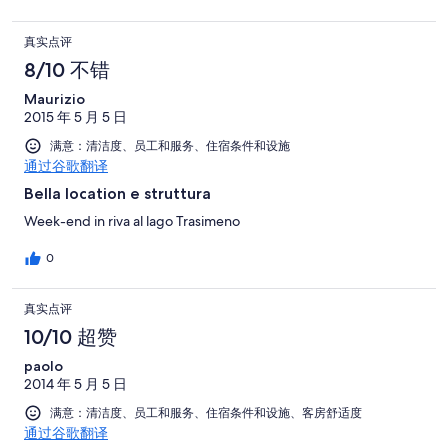
真实点评
8/10 不错
Maurizio
2015 年 5 月 5 日
满意：清洁度、员工和服务、住宿条件和设施
通过谷歌翻译
Bella location e struttura
Week-end in riva al lago Trasimeno
0
真实点评
10/10 超赞
paolo
2014 年 5 月 5 日
满意：清洁度、员工和服务、住宿条件和设施、客房舒适度
通过谷歌翻译