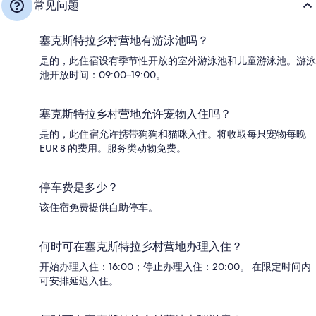
常见问题
塞克斯特拉乡村营地有游泳池吗？
是的，此住宿设有季节性开放的室外游泳池和儿童游泳池。游泳
池开放时间：09:00–19:00。
塞克斯特拉乡村营地允许宠物入住吗？
是的，此住宿允许携带狗狗和猫咪入住。将收取每只宠物每晚
EUR 8 的费用。服务类动物免费。
停车费是多少？
该住宿免费提供自助停车。
何时可在塞克斯特拉乡村营地办理入住？
开始办理入住：16:00；停止办理入住：20:00。 在限定时间内
可安排延迟入住。