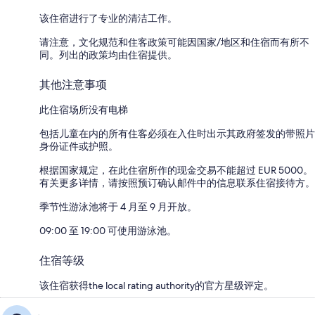
该住宿进行了专业的清洁工作。
请注意，文化规范和住客政策可能因国家/地区和住宿而有所不
同。列出的政策均由住宿提供。
其他注意事项
此住宿场所没有电梯
包括儿童在内的所有住客必须在入住时出示其政府签发的带照片
身份证件或护照。
根据国家规定，在此住宿所作的现金交易不能超过 EUR 5000。
有关更多详情，请按照预订确认邮件中的信息联系住宿接待方。
季节性游泳池将于 4 月至 9 月开放。
09:00 至 19:00 可使用游泳池。
住宿等级
该住宿获得the local rating authority的官方星级评定。