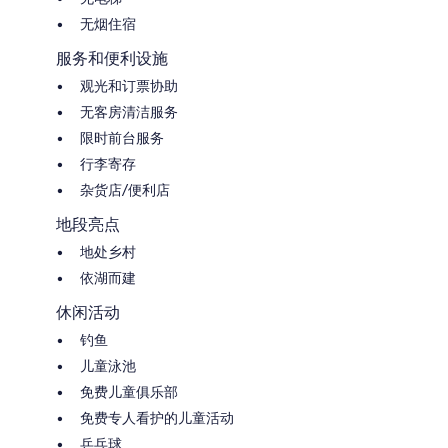
无烟住宿
服务和便利设施
观光和订票协助
无客房清洁服务
限时前台服务
行李寄存
杂货店/便利店
地段亮点
地处乡村
依湖而建
休闲活动
钓鱼
儿童泳池
免费儿童俱乐部
免费专人看护的儿童活动
乒乓球