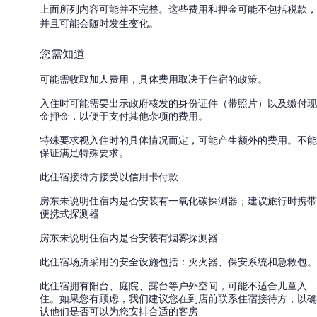
上面所列内容可能并不完整。这些费用和押金可能不包括税款，
并且可能会随时发生变化。
您需知道
可能需收取加人费用，具体费用取决于住宿的政策。
入住时可能需要出示政府核发的身份证件（带照片）以及缴付现
金押金，以便于支付其他杂项的费用。
特殊要求视入住时的具体情况而定，可能产生额外的费用。不能
保证满足特殊要求。
此住宿接待方接受以信用卡付款
房东未说明住宿内是否安装有一氧化碳探测器；建议旅行时携带
便携式探测器
房东未说明住宿内是否安装有烟雾探测器
此住宿场所采用的安全设施包括：灭火器、保安系统和急救包。
此住宿拥有阳台、庭院、露台等户外空间，可能不适合儿童入
住。如果您有顾虑，我们建议您在到店前联系住宿接待方，以确
认他们是否可以为您安排合适的客房