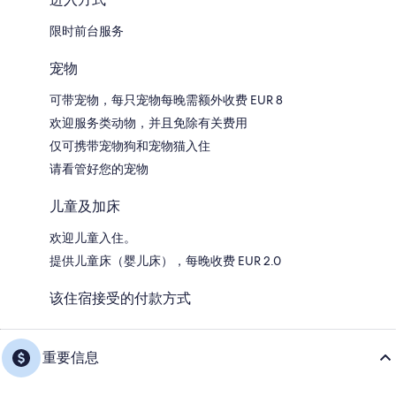
限时前台服务
宠物
可带宠物，每只宠物每晚需额外收费 EUR 8
欢迎服务类动物，并且免除有关费用
仅可携带宠物狗和宠物猫入住
请看管好您的宠物
儿童及加床
欢迎儿童入住。
提供儿童床（婴儿床），每晚收费 EUR 2.0
该住宿接受的付款方式
重要信息