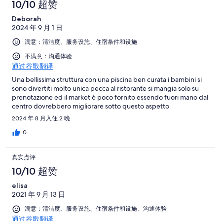
10/10 超赞
Deborah
2024 年 9 月 1 日
满意：清洁度、服务设施、住宿条件和设施
不满意：沟通体验
通过谷歌翻译
Una bellissima struttura con una piscina ben curata i bambini si
sono divertiti molto unica pecca al ristorante si mangia solo su
prenotazione ed il market è poco fornito essendo fuori mano dal
centro dovrebbero migliorare sotto questo aspetto
2024 年 8 月入住 2 晚
0
真实点评
10/10 超赞
elisa
2021 年 9 月 13 日
满意：清洁度、服务设施、住宿条件和设施、沟通体验
通过谷歌翻译