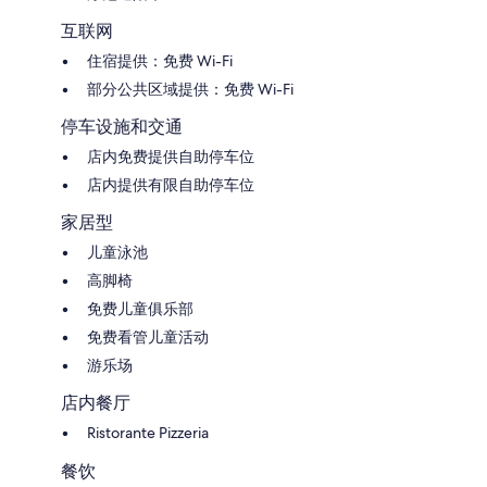
互联网
住宿提供：免费 Wi-Fi
部分公共区域提供：免费 Wi-Fi
停车设施和交通
店内免费提供自助停车位
店内提供有限自助停车位
家居型
儿童泳池
高脚椅
免费儿童俱乐部
免费看管儿童活动
游乐场
店内餐厅
Ristorante Pizzeria
餐饮