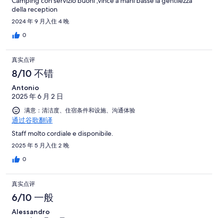
Camping con servizio buoni ,vince a mani basse la gentilezza
della reception
评
2024 年 9 月入住 4 晚
0
真实点评
8/10 不错
Antonio
2025 年 6 月 2 日
满意：清洁度、住宿条件和设施、沟通体验
通过谷歌翻译
Staff molto cordiale e disponibile.
2025 年 5 月入住 2 晚
0
真实点评
6/10 一般
Alessandro