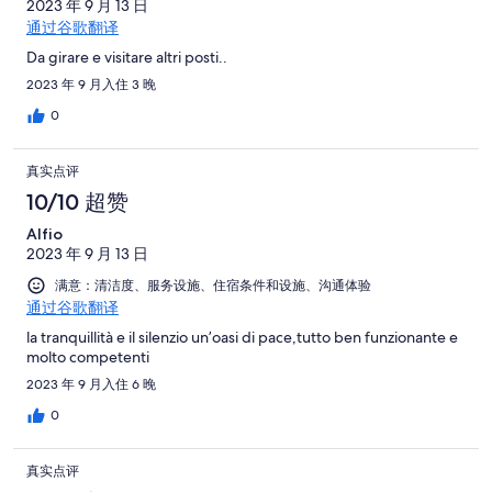
2023 年 9 月 13 日
通过谷歌翻译
Da girare e visitare altri posti..
2023 年 9 月入住 3 晚
0
真实点评
10/10 超赞
Alfio
2023 年 9 月 13 日
满意：清洁度、服务设施、住宿条件和设施、沟通体验
通过谷歌翻译
la tranquillità e il silenzio un’oasi di pace,tutto ben funzionante e
molto competenti
2023 年 9 月入住 6 晚
0
真实点评