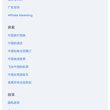
广告宣传
Affiliate Marketing
探索
中国旅行指南
中国的酒店
中国短租住宿预订
中国旅游套票
飞往中国的机票
中国自驾游租车
查看所有住宿类别
政策
隐私政策