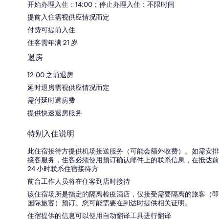
开始办理入住：14:00；停止办理入住：不限时间
提前入住需视供应情况而定
付费可提前入住
住客需年满 21 岁
退房
12:00 之前退房
延时退房需视供应情况而定
需付延时退房费
提供快速退房服务
特别入住说明
此住宿接待方提供机场接送服务（可能会额外收费）。如需安排
接客服务，住客必须使用预订确认邮件上的联系信息，在抵达前
24 小时联系住宿接待方
前台工作人员将在住客到店时接待
该住宿场所是指定的隔离检疫酒店，仅接受需要隔离的旅客（即
国际旅客）预订。您可能需要在到达时提供相关证明。
住宿提供的信息可以使用自动翻译工具进行翻译