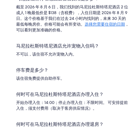
截至 2026 年 8 月 6 日，我们找到的马尼拉杜斯特塔尼酒店 2 位
成人 1 晚最低价是 $138（含税费），入住日期是 2026 年 8 月 9
日。这个价格基于我们在过去 24 小时内找到的，未来 30 天的
最低每晚房价。价格可能会有所变动。
选择您需要住宿的日期
，
可以看到更加准确的价格。
马尼拉杜斯特塔尼酒店允许宠物入住吗？
不可以，该住宿不允许宠物入内。
停车费是多少？
该住宿免费提供自助停车。
何时可在马尼拉杜斯特塔尼酒店办理入住？
开始办理入住：14:00；停止办理入住：不限时间。 可安排提前
入住，须支付费用（取决于客房供应情况）。
何时可在马尼拉杜斯特塔尼酒店办理退房？