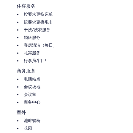
住客服务
按要求更换床单
按要求更换毛巾
干洗/洗衣服务
婚庆服务
客房清洁（每日）
礼宾服务
行李员/门卫
商务服务
电脑站点
会议场地
会议室
商务中心
室外
池畔躺椅
花园