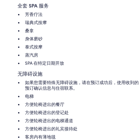
全套 SPA 服务
芳香疗法
瑞典式按摩
桑拿
身体磨砂
泰式按摩
蒸汽房
SPA 在特定日期开放
无障碍设施
如果您需要特殊无障碍设施，请在预订成功后，使用收到的
预订确认信息与住宿联系。
电梯
方便轮椅进出的餐厅
方便轮椅进出的登记处
方便轮椅进出的电梯通道
方便轮椅进出的礼宾接待处
客房内有薄地毯