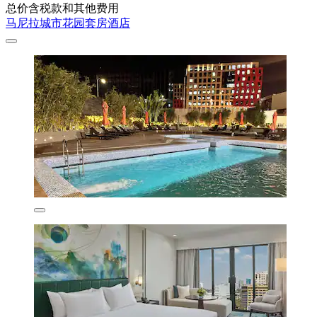
总价含税款和其他费用
马尼拉城市花园套房酒店