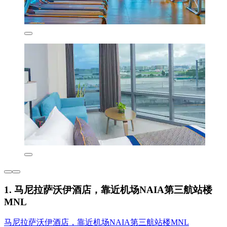
1. 马尼拉萨沃伊酒店，靠近机场NAIA第三航站楼
MNL
马尼拉萨沃伊酒店，靠近机场NAIA第三航站楼MNL