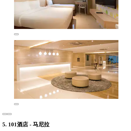
5. 101酒店 - 马尼拉