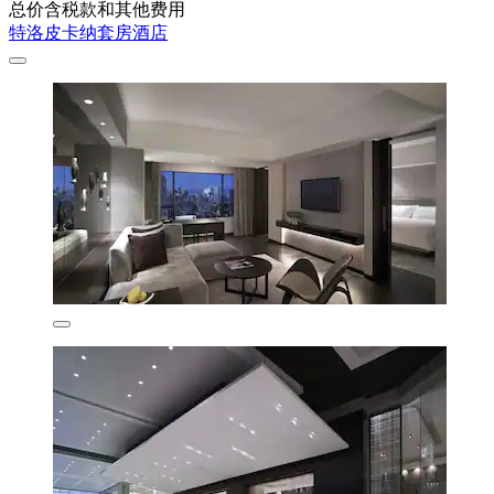
总价含税款和其他费用
特洛皮卡纳套房酒店