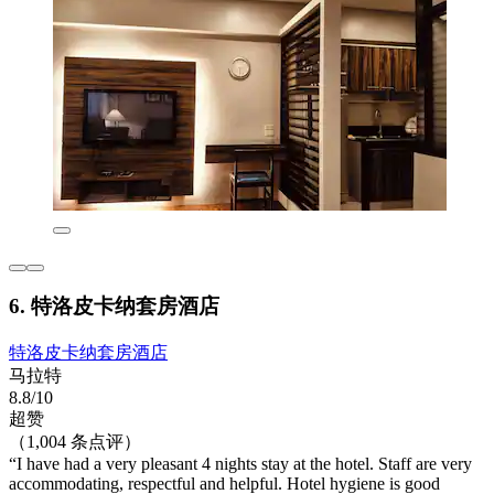
6. 特洛皮卡纳套房酒店
特洛皮卡纳套房酒店
马拉特
8.8/10
超赞
（1,004 条点评）
“I have had a very pleasant 4 nights stay at the hotel. Staff are very
accommodating, respectful and helpful. Hotel hygiene is good