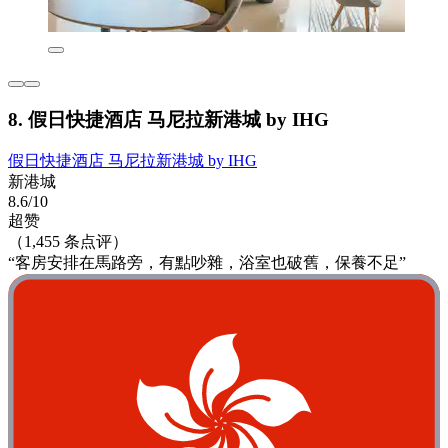
8. 假日快捷酒店 马尼拉新港城 by IHG
假日快捷酒店 马尼拉新港城 by IHG
新港城
8.6/10
超赞
（1,455 条点评）
“客房安排在馬路旁，有點吵雜，浴室也破舊，保養不足”