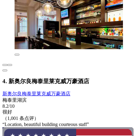
4. 新奥尔良梅泰里莱克威万豪酒店
新奥尔良梅泰里莱克威万豪酒店
梅泰里湖滨
8.2/10
很好
（1,001 条点评）
“Location, beautiful building courteous staff”