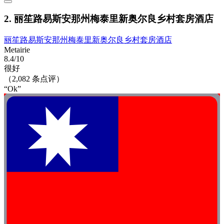
2. 丽笙路易斯安那州梅泰里新奥尔良乡村套房酒店
丽笙路易斯安那州梅泰里新奥尔良乡村套房酒店
Metairie
8.4/10
很好
（2,082 条点评）
“Ok”