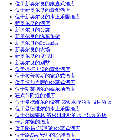
位于新奥尔良的家庭式酒店
位于新奥尔良的豪华酒店
位于新奥尔良的水上乐园酒店
新奥尔良的酒店
新奥尔良的公寓
新奥尔良的汽车旅馆
新奥尔良的Pousadas
新奥尔良的农场
新奥尔良的度假村
新奥尔良的别墅
位于提柯夫沃的豪华酒店
位于拉普拉斯的家庭式酒店
位于博加卢萨的公寓式酒店
位于斯莱德尔的娱乐场酒店
狂欢节附近的酒店
位于曼德维尔的设有 SPA 水疗的度假村酒店
位于曼德维尔的水上乐园酒店
位于公园森林-洛杉矶北部的水上乐园酒店
卡罗尔顿的酒店
位于路易斯安那的公寓式酒店
位于路易斯安那的沙滩酒店