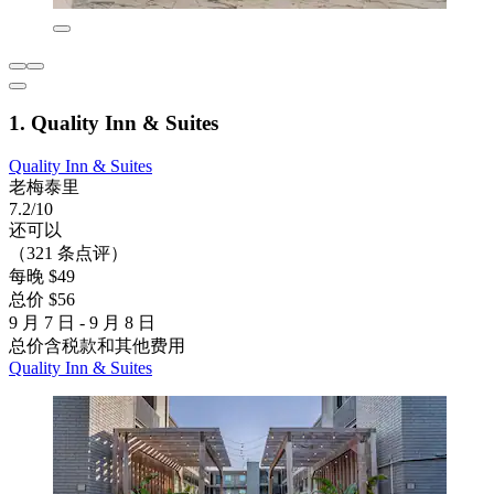
1. Quality Inn & Suites
Quality Inn & Suites
老梅泰里
7.2/10
还可以
（321 条点评）
每晚 $49
总价 $56
9 月 7 日 - 9 月 8 日
总价含税款和其他费用
Quality Inn & Suites