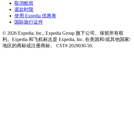
取消航班
退款时限
使用 Expedia 优惠券
国际旅行证件
© 2026 Expedia, Inc., Expedia Group 旗下公司。保留所有权
利。Expedia 和飞机标志是 Expedia, Inc. 在美国和/或其他国家/
地区的商标或注册商标。 CST# 2029030-50.