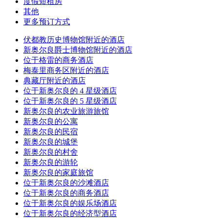
度假短租房
其他
更多预订方式
伏都教历史博物馆附近的酒店
新奥尔良爵士博物馆附近的酒店
位于格雷的商务酒店
梅泰里商务区附近的酒店
典藏厅附近的酒店
位于新奥尔良的 4 星级酒店
位于新奥尔良的 5 星级酒店
新奥尔良的农业旅游旅馆
新奥尔良的公寓
新奥尔良的民宿
新奥尔良的城堡
新奥尔良的村舍
新奥尔良的游轮
新奥尔良的家庭旅馆
位于新奥尔良的沙滩酒店
位于新奥尔良的商务酒店
位于新奥尔良的娱乐场酒店
位于新奥尔良的经济型酒店