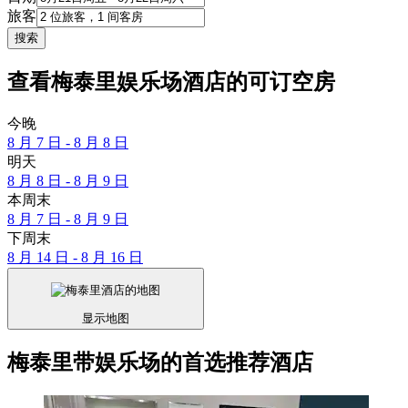
旅客
搜索
查看梅泰里娱乐场酒店的可订空房
今晚
8 月 7 日 - 8 月 8 日
明天
8 月 8 日 - 8 月 9 日
本周末
8 月 7 日 - 8 月 9 日
下周末
8 月 14 日 - 8 月 16 日
显示地图
梅泰里带娱乐场的首选推荐酒店