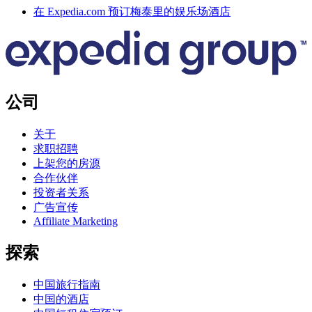
在 Expedia.com 预订梅泰里的娱乐场酒店
公司
关于
求职招聘
上架您的房源
合作伙伴
投资者关系
广告宣传
Affiliate Marketing
探索
中国旅行指南
中国的酒店